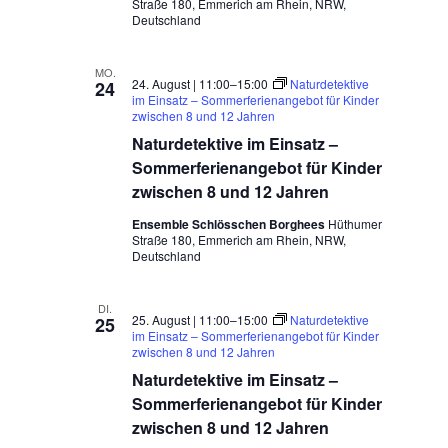
Straße 180, Emmerich am Rhein, NRW,
Deutschland
MO.
24. August | 11:00
–
15:00
Naturdetektive
24
im Einsatz – Sommerferienangebot für Kinder
zwischen 8 und 12 Jahren
Naturdetektive im Einsatz –
Sommerferienangebot für Kinder
zwischen 8 und 12 Jahren
Ensemble Schlösschen Borghees
Hüthumer
Straße 180, Emmerich am Rhein, NRW,
Deutschland
DI.
25. August | 11:00
–
15:00
Naturdetektive
25
im Einsatz – Sommerferienangebot für Kinder
zwischen 8 und 12 Jahren
Naturdetektive im Einsatz –
Sommerferienangebot für Kinder
zwischen 8 und 12 Jahren