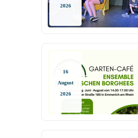
2026
16
August
2026