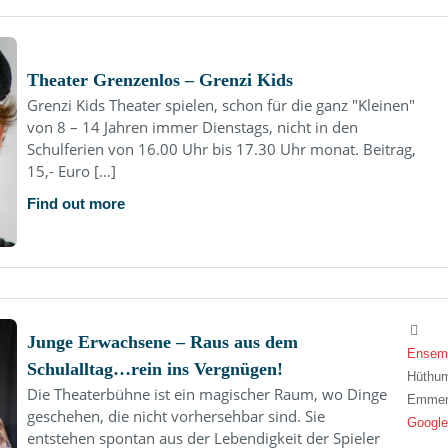
Theater Grenzenlos – Grenzi Kids
Grenzi Kids Theater spielen, schon für die ganz "Kleinen"
von 8 – 14 Jahren immer Dienstags, nicht in den
Schulferien von 16.00 Uhr bis 17.30 Uhr monat. Beitrag,
15,- Euro […]
Find out more
Junge Erwachsene – Raus aus dem
Ensemb
Schulalltag…rein ins Vergnügen!
Hüthum
Die Theaterbühne ist ein magischer Raum, wo Dinge
Emmer
geschehen, die nicht vorhersehbar sind. Sie
Google
entstehen spontan aus der Lebendigkeit der Spieler