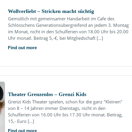
Wollverliebt – Stricken macht süchtig
Gemütlich mit gemeinsamer Handarbeit im Cafe des
Schlösschens Generationsübergreifend an jedem 3. Montag
im Monat, nicht in den Schulferien von 18.00 Uhr bis 20.00
Uhr monatl. Beitrag 5,-€, bei Mitgliedschaft […]
Find out more
Theater Grenzenlos – Grenzi Kids
Grenzi Kids Theater spielen, schon für die ganz "Kleinen"
von 8 – 14 Jahren immer Dienstags, nicht in den
Schulferien von 16.00 Uhr bis 17.30 Uhr monat. Beitrag,
15,- Euro […]
Find out more