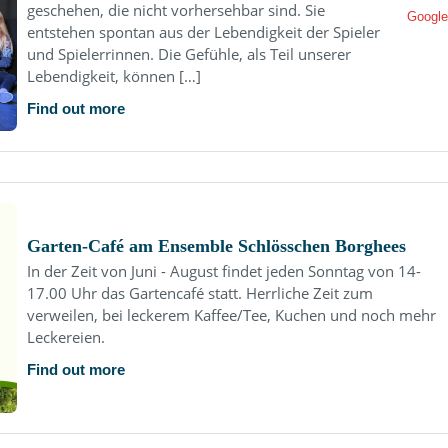
geschehen, die nicht vorhersehbar sind. Sie
Google
entstehen spontan aus der Lebendigkeit der Spieler
und Spielerrinnen. Die Gefühle, als Teil unserer
Lebendigkeit, können […]
Find out more
Garten-Café am Ensemble Schlösschen Borghees
In der Zeit von Juni - August findet jeden Sonntag von 14-
17.00 Uhr das Gartencafé statt. Herrliche Zeit zum
verweilen, bei leckerem Kaffee/Tee, Kuchen und noch mehr
Leckereien.
Find out more