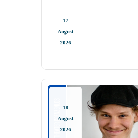
17
August
2026
18
August
2026