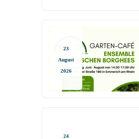
23
August
2026
24