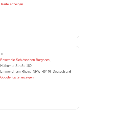
 Karte anzeigen
Ensemble Schlösschen Borghees
,
Hüthumer Straße 180
Emmerich am Rhein
,
NRW
46446
Deutschland
Google Karte anzeigen