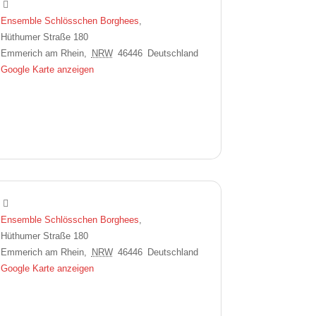
Ensemble Schlösschen Borghees
,
Hüthumer Straße 180
Emmerich am Rhein
,
NRW
46446
Deutschland
Google Karte anzeigen
Ensemble Schlösschen Borghees
,
Hüthumer Straße 180
Emmerich am Rhein
,
NRW
46446
Deutschland
Google Karte anzeigen