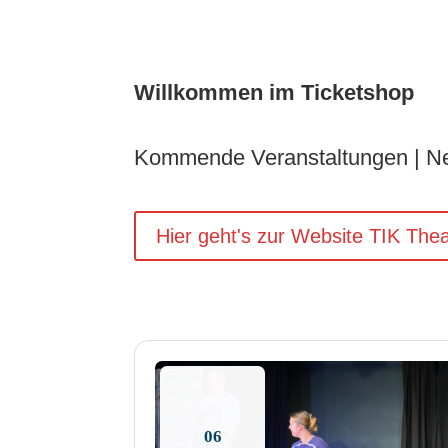
Willkommen im Ticketshop
Kommende Veranstaltungen | Ne
Hier geht's zur Website TIK The
06