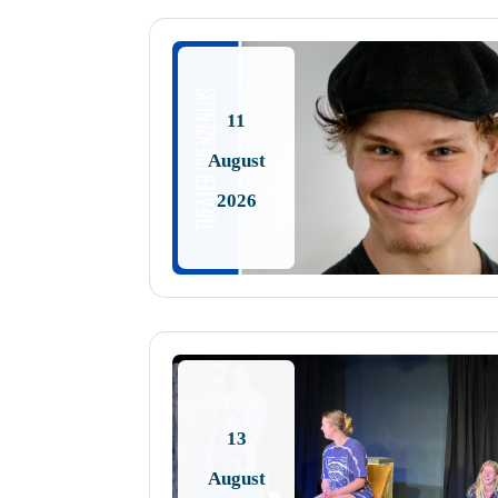
11
August
2026
13
August