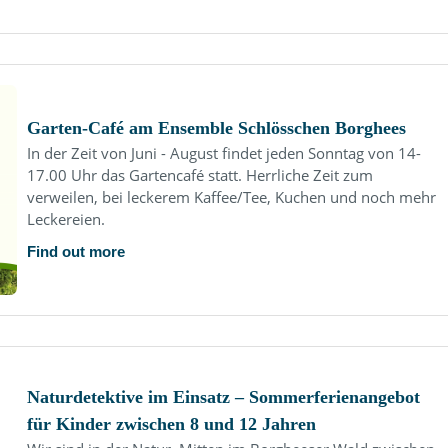
Garten-Café am Ensemble Schlösschen Borghees
In der Zeit von Juni - August findet jeden Sonntag von 14-
17.00 Uhr das Gartencafé statt. Herrliche Zeit zum
verweilen, bei leckerem Kaffee/Tee, Kuchen und noch mehr
Leckereien.
Find out more
Naturdetektive im Einsatz – Sommerferienangebot
für Kinder zwischen 8 und 12 Jahren