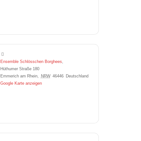
Ensemble Schlösschen Borghees
,
Hüthumer Straße 180
Emmerich am Rhein
,
NRW
46446
Deutschland
Google Karte anzeigen