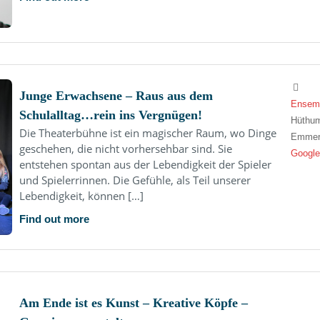
Junge Erwachsene – Raus aus dem
Ensemb
Schulalltag…rein ins Vergnügen!
Hüthum
Die Theaterbühne ist ein magischer Raum, wo Dinge
Emmer
geschehen, die nicht vorhersehbar sind. Sie
Google
entstehen spontan aus der Lebendigkeit der Spieler
und Spielerrinnen. Die Gefühle, als Teil unserer
Lebendigkeit, können […]
Find out more
Am Ende ist es Kunst – Kreative Köpfe –