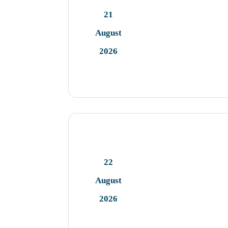
21
August
2026
22
August
2026