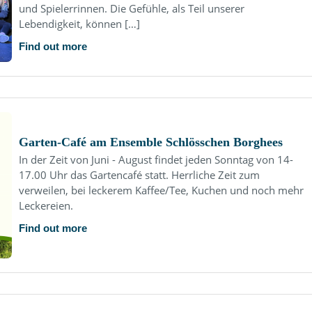
und Spielerrinnen. Die Gefühle, als Teil unserer
Lebendigkeit, können […]
Find out more
Garten-Café am Ensemble Schlösschen Borghees
In der Zeit von Juni - August findet jeden Sonntag von 14-
17.00 Uhr das Gartencafé statt. Herrliche Zeit zum
verweilen, bei leckerem Kaffee/Tee, Kuchen und noch mehr
Leckereien.
Find out more