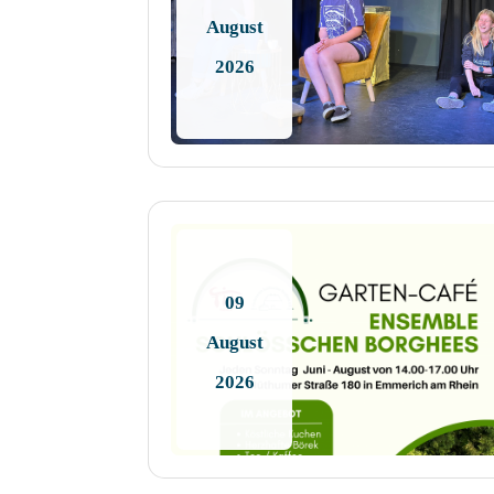
August
2026
09
August
2026