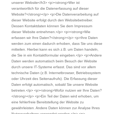
unserer Website</h3> <p><strong>Wer ist
verantwortlich für die Datenerfassung auf dieser
Website?</strong></p> <p>Die Datenverarbeitung auf
dieser Website erfolgt durch den Websitebetreiber.
Dessen Kontaktdaten können Sie dem Impressum
dieser Website entnehmen.</p> <p><strong>Wie
erfassen wir Ihre Daten?</strong></p> <p>Ihre Daten
werden zum einen dadurch erhoben, dass Sie uns diese
mitteilen. Hierbei kann es sich z.B. um Daten handeln,
die Sie in ein Kontaktformular eingeben.</p> <p>Andere
Daten werden automatisch beim Besuch der Website
durch unsere IT-Systeme erfasst. Das sind vor allem
technische Daten (z.B. Internetbrowser, Betriebssystem
oder Uhrzeit des Seitenaufrufs). Die Erfassung dieser
Daten erfolgt automatisch, sobald Sie unsere Website
betreten.</p> <p><strong>Wofür nutzen wir Ihre Daten?
</strong></p> <p>Ein Teil der Daten wird erhoben, um
eine fehlerfreie Bereitstellung der Website zu
gewährleisten. Andere Daten können zur Analyse Ihres
Nutzerverhaltens verwendet werden.</p> <p>