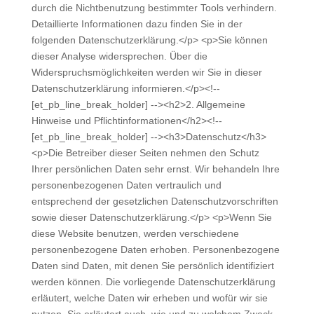
durch die Nichtbenutzung bestimmter Tools verhindern.
Detaillierte Informationen dazu finden Sie in der
folgenden Datenschutzerklärung.</p> <p>Sie können
dieser Analyse widersprechen. Über die
Widerspruchsmöglichkeiten werden wir Sie in dieser
Datenschutzerklärung informieren.</p><!--
[et_pb_line_break_holder] --><h2>2. Allgemeine
Hinweise und Pflichtinformationen</h2><!--
[et_pb_line_break_holder] --><h3>Datenschutz</h3>
<p>Die Betreiber dieser Seiten nehmen den Schutz
Ihrer persönlichen Daten sehr ernst. Wir behandeln Ihre
personenbezogenen Daten vertraulich und
entsprechend der gesetzlichen Datenschutzvorschriften
sowie dieser Datenschutzerklärung.</p> <p>Wenn Sie
diese Website benutzen, werden verschiedene
personenbezogene Daten erhoben. Personenbezogene
Daten sind Daten, mit denen Sie persönlich identifiziert
werden können. Die vorliegende Datenschutzerklärung
erläutert, welche Daten wir erheben und wofür wir sie