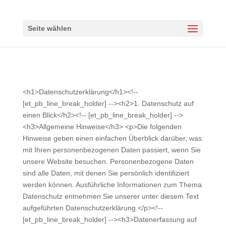
Seite wählen
<h1>Datenschutzerklärung</h1><!--
[et_pb_line_break_holder] --><h2>1. Datenschutz auf
einen Blick</h2><!-- [et_pb_line_break_holder] -->
<h3>Allgemeine Hinweise</h3> <p>Die folgenden
Hinweise geben einen einfachen Überblick darüber, was
mit Ihren personenbezogenen Daten passiert, wenn Sie
unsere Website besuchen. Personenbezogene Daten
sind alle Daten, mit denen Sie persönlich identifiziert
werden können. Ausführliche Informationen zum Thema
Datenschutz entnehmen Sie unserer unter diesem Text
aufgeführten Datenschutzerklärung.</p><!--
[et_pb_line_break_holder] --><h3>Datenerfassung auf