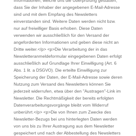
Informationen, welche uns die Überprüfung gestatten,
dass Sie der Inhaber der angegebenen E-Mail-Adresse
sind und mit dem Empfang des Newsletters
einverstanden sind. Weitere Daten werden nicht bzw.
nur auf freiwilliger Basis erhoben. Diese Daten
verwenden wir ausschließlich für den Versand der
angeforderten Informationen und geben diese nicht an
Dritte weiter.</p> <p>Die Verarbeitung der in das
Newsletteranmeldeformular eingegebenen Daten erfolgt
ausschließlich auf Grundlage Ihrer Einwilligung (Art. 6
Abs. 1 lit. a DSGVO). Die erteilte Einwilligung zur
Speicherung der Daten, der E-Mail-Adresse sowie deren
Nutzung zum Versand des Newsletters können Sie
jederzeit widerrufen, etwa über den "Austragen"-Link im
Newsletter. Die Rechtmäßigkeit der bereits erfolgten
Datenverarbeitungsvorgänge bleibt vom Widerruf
unberührt.</p> <p>Die von Ihnen zum Zwecke des
Newsletter-Bezugs bei uns hinterlegten Daten werden
von uns bis zu Ihrer Austragung aus dem Newsletter
gespeichert und nach der Abbestellung des Newsletters