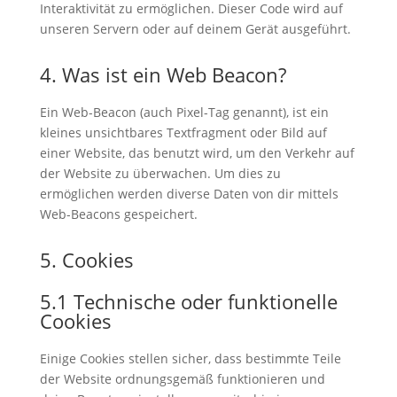
Interaktivität zu ermöglichen. Dieser Code wird auf
unseren Servern oder auf deinem Gerät ausgeführt.
4. Was ist ein Web Beacon?
Ein Web-Beacon (auch Pixel-Tag genannt), ist ein
kleines unsichtbares Textfragment oder Bild auf
einer Website, das benutzt wird, um den Verkehr auf
der Website zu überwachen. Um dies zu
ermöglichen werden diverse Daten von dir mittels
Web-Beacons gespeichert.
5. Cookies
5.1 Technische oder funktionelle
Cookies
Einige Cookies stellen sicher, dass bestimmte Teile
der Website ordnungsgemäß funktionieren und