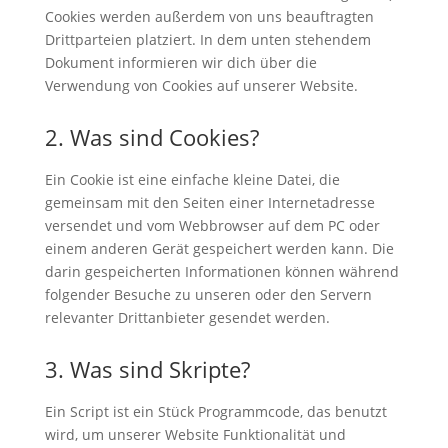
Cookies werden außerdem von uns beauftragten
Drittparteien platziert. In dem unten stehendem
Dokument informieren wir dich über die
Verwendung von Cookies auf unserer Website.
2. Was sind Cookies?
Ein Cookie ist eine einfache kleine Datei, die
gemeinsam mit den Seiten einer Internetadresse
versendet und vom Webbrowser auf dem PC oder
einem anderen Gerät gespeichert werden kann. Die
darin gespeicherten Informationen können während
folgender Besuche zu unseren oder den Servern
relevanter Drittanbieter gesendet werden.
3. Was sind Skripte?
Ein Script ist ein Stück Programmcode, das benutzt
wird, um unserer Website Funktionalität und