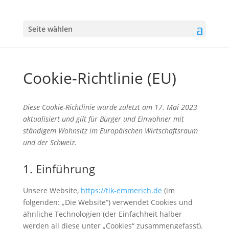
Seite wählen
Cookie-Richtlinie (EU)
Diese Cookie-Richtlinie wurde zuletzt am 17. Mai 2023
aktualisiert und gilt für Bürger und Einwohner mit
ständigem Wohnsitz im Europäischen Wirtschaftsraum
und der Schweiz.
1. Einführung
Unsere Website,
https://tik-emmerich.de
(im
folgenden: „Die Website“) verwendet Cookies und
ähnliche Technologien (der Einfachheit halber
werden all diese unter „Cookies“ zusammengefasst).