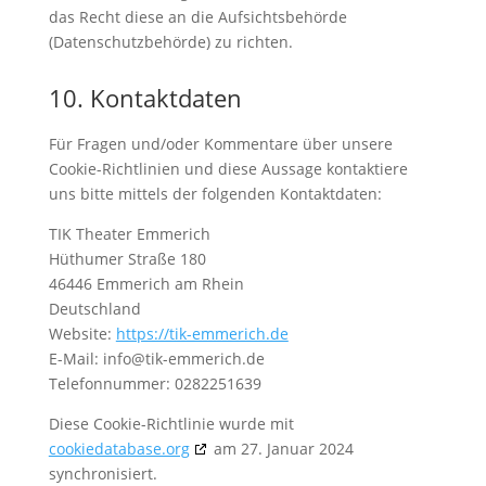
das Recht diese an die Aufsichtsbehörde
(Datenschutzbehörde) zu richten.
10. Kontaktdaten
Für Fragen und/oder Kommentare über unsere
Cookie-Richtlinien und diese Aussage kontaktiere
uns bitte mittels der folgenden Kontaktdaten:
TIK Theater Emmerich
Hüthumer Straße 180
46446 Emmerich am Rhein
Deutschland
Website:
https://tik-emmerich.de
E-Mail:
info@
tik-emmerich.de
Telefonnummer: 0282251639
Diese Cookie-Richtlinie wurde mit
cookiedatabase.org
am 27. Januar 2024
synchronisiert.