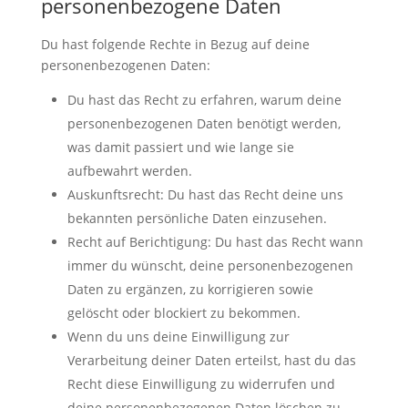
personenbezogene Daten
Du hast folgende Rechte in Bezug auf deine
personenbezogenen Daten:
Du hast das Recht zu erfahren, warum deine
personenbezogenen Daten benötigt werden,
was damit passiert und wie lange sie
aufbewahrt werden.
Auskunftsrecht: Du hast das Recht deine uns
bekannten persönliche Daten einzusehen.
Recht auf Berichtigung: Du hast das Recht wann
immer du wünscht, deine personenbezogenen
Daten zu ergänzen, zu korrigieren sowie
gelöscht oder blockiert zu bekommen.
Wenn du uns deine Einwilligung zur
Verarbeitung deiner Daten erteilst, hast du das
Recht diese Einwilligung zu widerrufen und
deine personenbezogenen Daten löschen zu