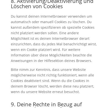
8. Aktivierung/Deaktivierung und
Löschen von Cookies
Du kannst deinen Internetbrowser verwenden um
automatisch oder manuell Cookies zu löschen. Du
kannst außerdem spezifizieren ob spezielle Cookies
nicht platziert werden sollen. Eine andere
Möglichkeit ist es deinen Internetbrowser derart
einzurichten, dass du jedes Mal benachrichtigt wirst,
wenn ein Cookie platziert wird. Für weitere
Information über diese Möglichkeiten beachte die
Anweisungen in der Hilfesektion deines Browsers.
Bitte nimm zur Kenntnis, dass unsere Website
möglicherweise nicht richtig funktioniert, wenn alle
Cookies deaktiviert sind. Wenn du die Cookies in
deinem Browser löscht, werden diese neu platziert,
wenn du unsere Website erneut besuchst.
9. Deine Rechte in Bezug auf