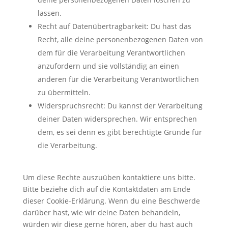
lassen.
Recht auf Datenübertragbarkeit: Du hast das
Recht, alle deine personenbezogenen Daten von
dem für die Verarbeitung Verantwortlichen
anzufordern und sie vollständig an einen
anderen für die Verarbeitung Verantwortlichen
zu übermitteln.
Widerspruchsrecht: Du kannst der Verarbeitung
deiner Daten widersprechen. Wir entsprechen
dem, es sei denn es gibt berechtigte Gründe für
die Verarbeitung.
Um diese Rechte auszuüben kontaktiere uns bitte.
Bitte beziehe dich auf die Kontaktdaten am Ende
dieser Cookie-Erklärung. Wenn du eine Beschwerde
darüber hast, wie wir deine Daten behandeln,
würden wir diese gerne hören, aber du hast auch