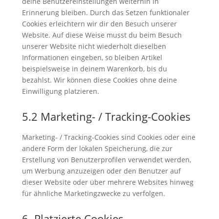
deine Benutzereinstellungen weiterhin in
Erinnerung bleiben. Durch das Setzen funktionaler
Cookies erleichtern wir dir den Besuch unserer
Website. Auf diese Weise musst du beim Besuch
unserer Website nicht wiederholt dieselben
Informationen eingeben, so bleiben Artikel
beispielsweise in deinem Warenkorb, bis du
bezahlst. Wir können diese Cookies ohne deine
Einwilligung platzieren.
5.2 Marketing- / Tracking-Cookies
Marketing- / Tracking-Cookies sind Cookies oder eine
andere Form der lokalen Speicherung, die zur
Erstellung von Benutzerprofilen verwendet werden,
um Werbung anzuzeigen oder den Benutzer auf
dieser Website oder über mehrere Websites hinweg
für ähnliche Marketingzwecke zu verfolgen.
6. Platzierte Cookies