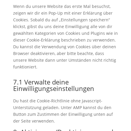
sonstiges
Wenn du unsere Website das erste Mal besuchst,
zeigen wir dir ein Pop-Up mit einer Erklärung über
Cookies. Sobald du auf „Einstellungen speichern“
klickst, gibst du uns deine Einwilligung alle von dir
gewählten Kategorien von Cookies und Plugins wie in
dieser Cookie-Erklärung beschrieben zu verwenden.
Du kannst die Verwendung von Cookies über deinen
Browser deaktivieren, aber bitte beachte, dass
unsere Website dann unter Umständen nicht richtig
funktioniert.
7.1 Verwalte deine
Einwilligungseinstellungen
Du hast die Cookie-Richtlinie ohne Javascript-
Unterstützung geladen. Unter AMP kannst du den
Button zum Zustimmen der Einwilligung unten auf
der Seite verwenden.