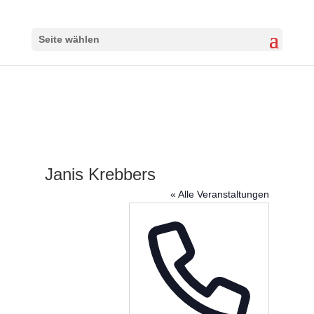
Seite wählen
Janis Krebbers
« Alle Veranstaltungen