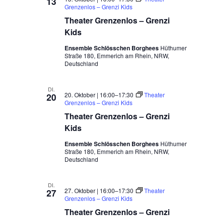
13
Grenzenlos – Grenzi Kids
Theater Grenzenlos – Grenzi
Kids
Ensemble Schlösschen Borghees
Hüthumer
Straße 180, Emmerich am Rhein, NRW,
Deutschland
DI.
20. Oktober | 16:00
–
17:30
Theater
20
Grenzenlos – Grenzi Kids
Theater Grenzenlos – Grenzi
Kids
Ensemble Schlösschen Borghees
Hüthumer
Straße 180, Emmerich am Rhein, NRW,
Deutschland
DI.
27. Oktober | 16:00
–
17:30
Theater
27
Grenzenlos – Grenzi Kids
Theater Grenzenlos – Grenzi