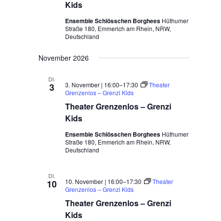
Kids
Ensemble Schlösschen Borghees
Hüthumer
Straße 180, Emmerich am Rhein, NRW,
Deutschland
November 2026
DI.
3. November | 16:00
–
17:30
Theater
3
Grenzenlos – Grenzi Kids
Theater Grenzenlos – Grenzi
Kids
Ensemble Schlösschen Borghees
Hüthumer
Straße 180, Emmerich am Rhein, NRW,
Deutschland
DI.
10. November | 16:00
–
17:30
Theater
10
Grenzenlos – Grenzi Kids
Theater Grenzenlos – Grenzi
Kids