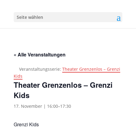
Seite wählen
« Alle Veranstaltungen
Veranstaltungsserie:
Theater Grenzenlos – Grenzi
Kids
Theater Grenzenlos – Grenzi
Kids
17. November | 16:00
–
17:30
Grenzi Kids