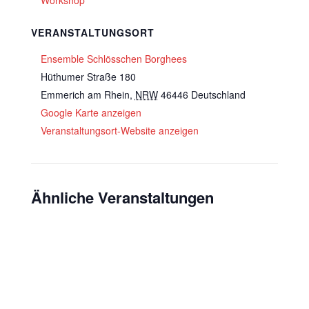
Workshop
VERANSTALTUNGSORT
Ensemble Schlösschen Borghees
Hüthumer Straße 180
Emmerich am Rhein
,
NRW
46446
Deutschland
Google Karte anzeigen
Veranstaltungsort-Website anzeigen
Ähnliche Veranstaltungen