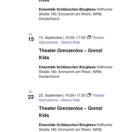
Ensemble Schlösschen Borghees
Hüthumer
Straße 180, Emmerich am Rhein, NRW,
Deutschland
DI.
15. September | 16:00
–
17:30
Theater
15
Grenzenlos – Grenzi Kids
Theater Grenzenlos – Grenzi
Kids
Ensemble Schlösschen Borghees
Hüthumer
Straße 180, Emmerich am Rhein, NRW,
Deutschland
DI.
22. September | 16:00
–
17:30
Theater
22
Grenzenlos – Grenzi Kids
Theater Grenzenlos – Grenzi
Kids
Ensemble Schlösschen Borghees
Hüthumer
Straße 180, Emmerich am Rhein, NRW,