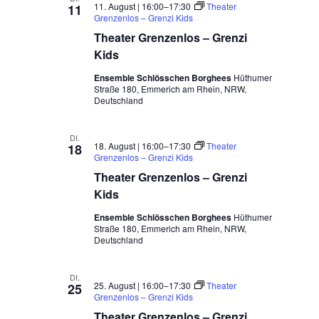
11. August | 16:00
–
17:30
Theater
11
Grenzenlos – Grenzi Kids
Theater Grenzenlos – Grenzi
Kids
Ensemble Schlösschen Borghees
Hüthumer
Straße 180, Emmerich am Rhein, NRW,
Deutschland
DI.
18. August | 16:00
–
17:30
Theater
18
Grenzenlos – Grenzi Kids
Theater Grenzenlos – Grenzi
Kids
Ensemble Schlösschen Borghees
Hüthumer
Straße 180, Emmerich am Rhein, NRW,
Deutschland
DI.
25. August | 16:00
–
17:30
Theater
25
Grenzenlos – Grenzi Kids
Theater Grenzenlos – Grenzi