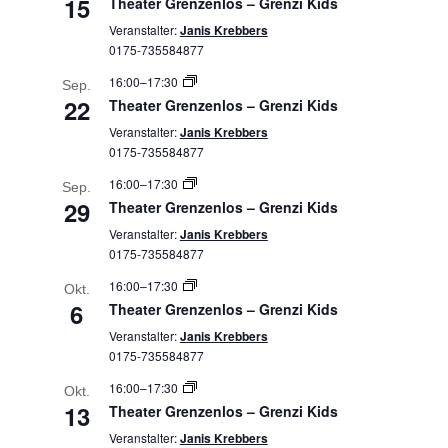
15
Theater Grenzenlos – Grenzi Kids
Veranstalter:
Janis Krebbers
0175-735584877
16:00
–
17:30
Sep.
22
Theater Grenzenlos – Grenzi Kids
Veranstalter:
Janis Krebbers
0175-735584877
16:00
–
17:30
Sep.
29
Theater Grenzenlos – Grenzi Kids
Veranstalter:
Janis Krebbers
0175-735584877
16:00
–
17:30
Okt.
6
Theater Grenzenlos – Grenzi Kids
Veranstalter:
Janis Krebbers
0175-735584877
16:00
–
17:30
Okt.
13
Theater Grenzenlos – Grenzi Kids
Veranstalter:
Janis Krebbers