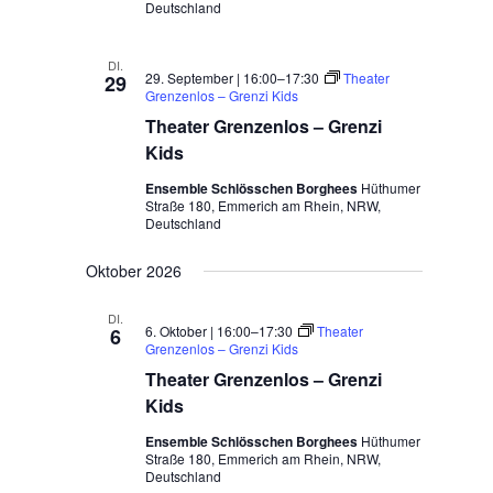
Deutschland
DI.
29. September | 16:00
–
17:30
Theater
29
Grenzenlos – Grenzi Kids
Theater Grenzenlos – Grenzi
Kids
Ensemble Schlösschen Borghees
Hüthumer
Straße 180, Emmerich am Rhein, NRW,
Deutschland
Oktober 2026
DI.
6. Oktober | 16:00
–
17:30
Theater
6
Grenzenlos – Grenzi Kids
Theater Grenzenlos – Grenzi
Kids
Ensemble Schlösschen Borghees
Hüthumer
Straße 180, Emmerich am Rhein, NRW,
Deutschland