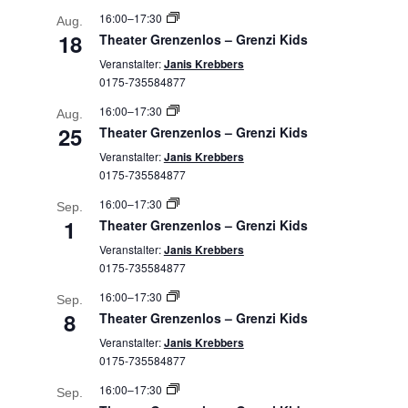
16:00
–
17:30
Aug.
18
Theater Grenzenlos – Grenzi Kids
Veranstalter:
Janis Krebbers
0175-735584877
16:00
–
17:30
Aug.
25
Theater Grenzenlos – Grenzi Kids
Veranstalter:
Janis Krebbers
0175-735584877
16:00
–
17:30
Sep.
1
Theater Grenzenlos – Grenzi Kids
Veranstalter:
Janis Krebbers
0175-735584877
16:00
–
17:30
Sep.
8
Theater Grenzenlos – Grenzi Kids
Veranstalter:
Janis Krebbers
0175-735584877
16:00
–
17:30
Sep.