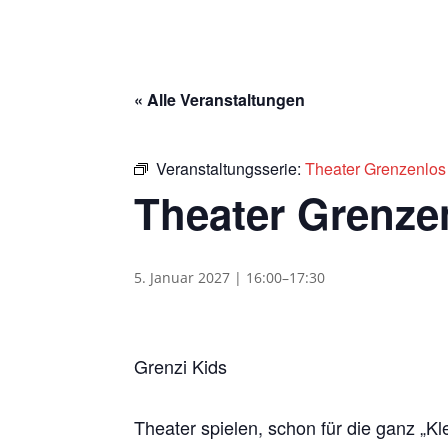
« Alle Veranstaltungen
Veranstaltungsserie:
Theater Grenzenlos
Theater Grenze
5. Januar 2027 | 16:00
–
17:30
Grenzi Kids
Theater spielen, schon für die ganz „Kl