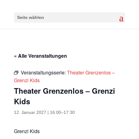
Seite wählen
« Alle Veranstaltungen
Veranstaltungsserie:
Theater Grenzenlos –
Grenzi Kids
Theater Grenzenlos – Grenzi
Kids
12. Januar 2027 | 16:00
–
17:30
Grenzi Kids