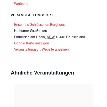
Workshop
VERANSTALTUNGSORT
Ensemble Schlösschen Borghees
Hüthumer Straße 180
Emmerich am Rhein
,
NRW
46446
Deutschland
Google Karte anzeigen
Veranstaltungsort-Website anzeigen
Ähnliche Veranstaltungen