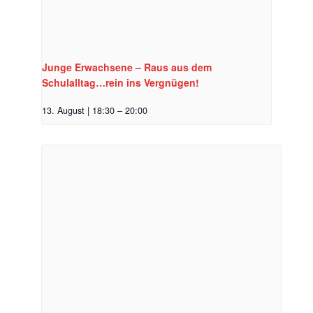
Junge Erwachsene – Raus aus dem
Schulalltag…rein ins Vergnügen!
13. August | 18:30
–
20:00