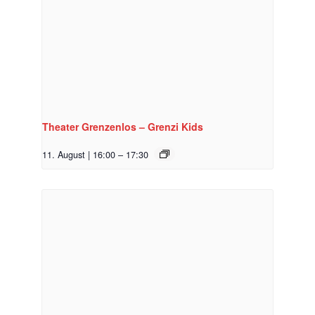
Theater Grenzenlos – Grenzi Kids
11. August | 16:00
–
17:30