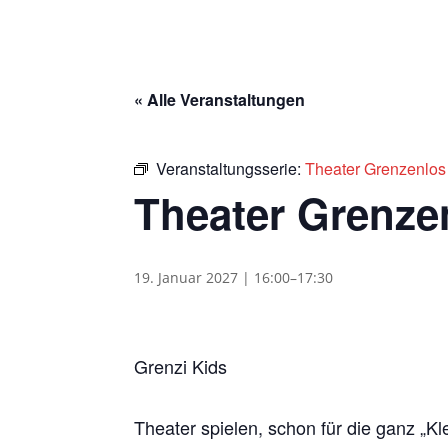
« Alle Veranstaltungen
Veranstaltungsserie:
Theater Grenzenlos
Theater Grenze
19. Januar 2027 | 16:00
–
17:30
Grenzi Kids
Theater spielen, schon für die ganz „Kl