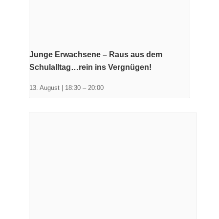
Junge Erwachsene – Raus aus dem
Schulalltag…rein ins Vergnügen!
13. August | 18:30
–
20:00