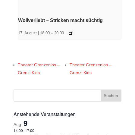
Wollverliebt – Stricken macht süchtig
17. August | 18:00
–
20:00
Theater Grenzenlos –
Theater Grenzenlos –
Grenzi Kids
Grenzi Kids
Anstehende Veranstaltungen
9
Aug.
14:00
–
17:00