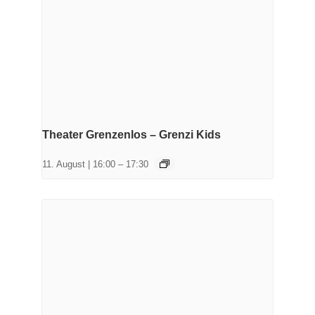
Theater Grenzenlos – Grenzi Kids
11. August | 16:00
–
17:30