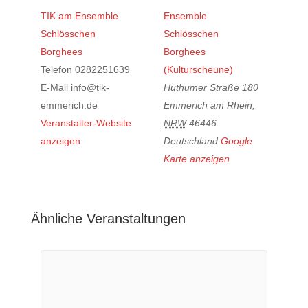
TIK am Ensemble
Ensemble
Schlösschen
Schlösschen
Borghees
Borghees
Telefon
0282251639
(Kulturscheune)
E-Mail
info@tik-
Hüthumer Straße 180
emmerich.de
Emmerich am Rhein
,
Veranstalter-Website
NRW
46446
anzeigen
Deutschland
Google
Karte anzeigen
Ähnliche Veranstaltungen