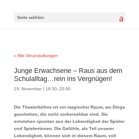
Seite wählen
« Alle Veranstaltungen
Junge Erwachsene – Raus aus dem
Schulalltag…rein ins Vergnügen!
19. November | 18:30
–
20:00
Die Theaterbühne ist ein magischer Raum, wo Dinge
geschehen, die nicht vorhersehbar sind. Sie
entstehen spontan aus der Lebendigkeit der Spieler
und Spielerrinnen. Die Gefühle, als Teil unserer
Lebendigkeit, können sich in diesem Raum, voll