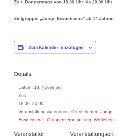
Zeit: Donnerstags von 18.30 Uhr bis 20.00 Uhr
Zielgruppe: „Junge Erwachsene“ ab 14 Jahren
Zum Kalender hinzufügen
Details
Datum:
19. November
Zeit:
18:30–20:00
Veranstaltungskategorien:
Grenztheater "Junge
Erwachsene"
,
Gruppenveranstaltung
,
Workshop
Veranstalter
Veranstaltungsort