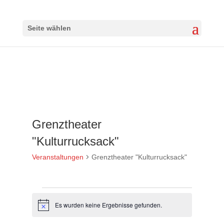
Seite wählen
Grenztheater
"Kulturrucksack"
Veranstaltungen
Grenztheater "Kulturrucksack"
Veranstaltungen
Es wurden keine Ergebnisse gefunden.
Hinweis