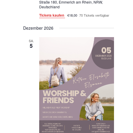
Straße 180, Emmerich am Rhein, NRW,
Deutschland
Tickets kaufen
€18,00
70 Tickets verfügbar
Dezember 2026
SA.
5