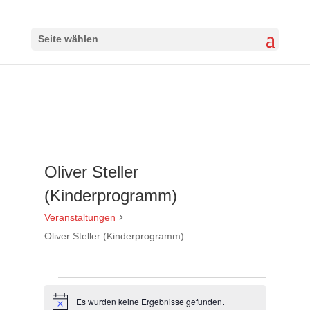
Seite wählen
Oliver Steller
(Kinderprogramm)
Veranstaltungen
Oliver Steller (Kinderprogramm)
Veranstaltungen
Es wurden keine Ergebnisse gefunden.
Hinweis