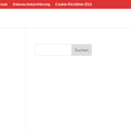
ssum
Datenschutzerklärung
Cookie-Richtlinie (EU)