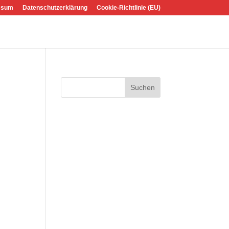
ssum
Datenschutzerklärung
Cookie-Richtlinie (EU)