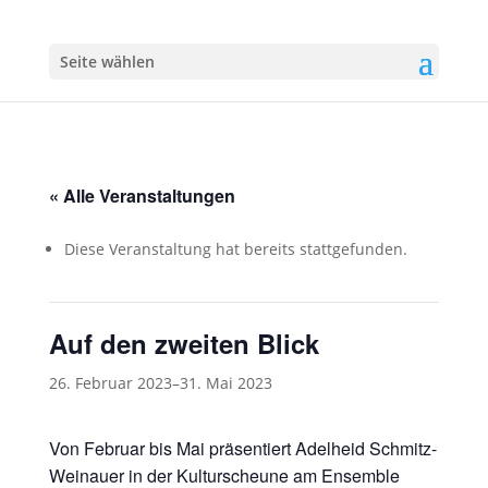
Seite wählen
« Alle Veranstaltungen
Diese Veranstaltung hat bereits stattgefunden.
Auf den zweiten Blick
26. Februar 2023
–
31. Mai 2023
Von Februar bis Mai präsentiert Adelheid Schmitz-
Weinauer in der Kulturscheune am Ensemble