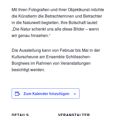
Mit ihren Fotografien und ihrer Objektkunst möchte
die Künstlerin die Betrachterinnen und Betrachter
in die Naturwelt begleiten. Ihre Botschaft lautet:
„Die Natur schenkt uns alle diese Bilder – wenn
wir genau hinsehen.“
Die Ausstellung kann von Februar bis Mai in der
Kulturscheune am Ensemble Schlösschen-
Borghees im Rahmen von Veranstaltungen
besichtigt werden.
Zum Kalender hinzufügen
DETAILS
VERANSTALTER