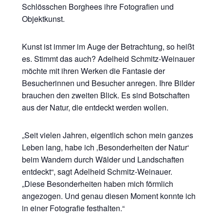
Schlösschen Borghees ihre Fotografien und
Objektkunst.
Kunst ist immer im Auge der Betrachtung, so heißt
es. Stimmt das auch? Adelheid Schmitz-Weinauer
möchte mit ihren Werken die Fantasie der
Besucherinnen und Besucher anregen. Ihre Bilder
brauchen den zweiten Blick. Es sind Botschaften
aus der Natur, die entdeckt werden wollen.
„Seit vielen Jahren, eigentlich schon mein ganzes
Leben lang, habe ich ‚Besonderheiten der Natur‘
beim Wandern durch Wälder und Landschaften
entdeckt“, sagt Adelheid Schmitz-Weinauer.
„Diese Besonderheiten haben mich förmlich
angezogen. Und genau diesen Moment konnte ich
in einer Fotografie festhalten.“