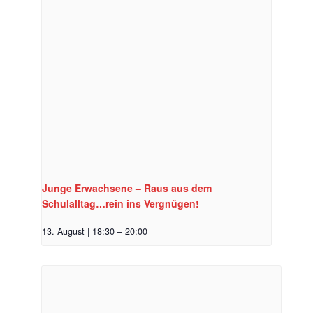
Junge Erwachsene – Raus aus dem
Schulalltag…rein ins Vergnügen!
13. August | 18:30
–
20:00