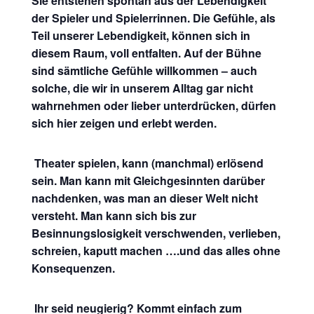
Sie entstehen spontan aus der Lebendigkeit
der Spieler und Spielerrinnen. Die Gefühle, als
Teil unserer Lebendigkeit, können sich in
diesem Raum, voll entfalten. Auf der Bühne
sind sämtliche Gefühle willkommen – auch
solche, die wir in unserem Alltag gar nicht
wahrnehmen oder lieber unterdrücken, dürfen
sich hier zeigen und erlebt werden.
Theater spielen, kann (manchmal) erlösend
sein. Man kann mit Gleichgesinnten darüber
nachdenken, was man an dieser Welt nicht
versteht. Man kann sich bis zur
Besinnungslosigkeit verschwenden, verlieben,
schreien, kaputt machen ….und das alles ohne
Konsequenzen.
Ihr seid neugierig? Kommt einfach zum