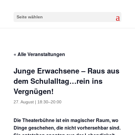
Seite wählen
« Alle Veranstaltungen
Junge Erwachsene – Raus aus
dem Schulalltag…rein ins
Vergnügen!
27. August | 18:30
–
20:00
Die Theaterbühne ist ein magischer Raum, wo
Dinge geschehen, die nicht vorhersehbar sind.