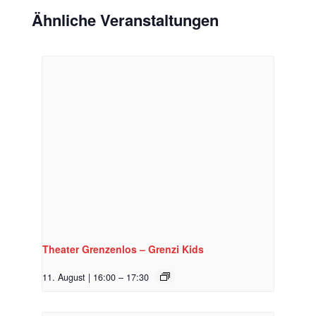
Ähnliche Veranstaltungen
Theater Grenzenlos – Grenzi Kids
11. August | 16:00
–
17:30