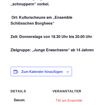
„schnuppern“ vorbei.
Ort: Kulturscheune am „Ensemble
Schlösschen Borghees“
Zeit: Donnerstags von 18.30 Uhr bis 20.00 Uhr
Zielgruppe: „Junge Erwachsene“ ab 14 Jahren
Zum Kalender hinzufügen
DETAILS
VERANSTALTER
Datum:
TIK am Ensemble