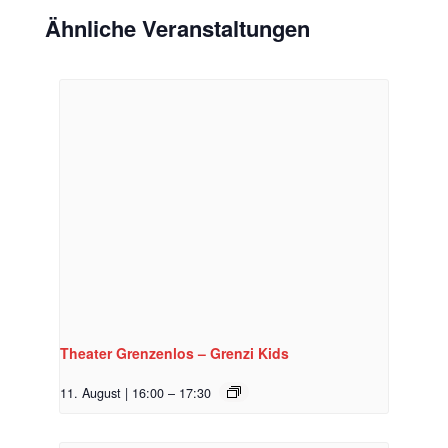
Ähnliche Veranstaltungen
Theater Grenzenlos – Grenzi Kids
11. August | 16:00
–
17:30