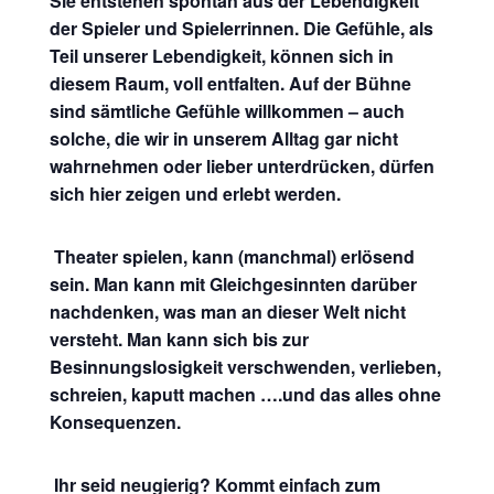
Sie entstehen spontan aus der Lebendigkeit
der Spieler und Spielerrinnen. Die Gefühle, als
Teil unserer Lebendigkeit, können sich in
diesem Raum, voll entfalten. Auf der Bühne
sind sämtliche Gefühle willkommen – auch
solche, die wir in unserem Alltag gar nicht
wahrnehmen oder lieber unterdrücken, dürfen
sich hier zeigen und erlebt werden.
Theater spielen, kann (manchmal) erlösend
sein. Man kann mit Gleichgesinnten darüber
nachdenken, was man an dieser Welt nicht
versteht. Man kann sich bis zur
Besinnungslosigkeit verschwenden, verlieben,
schreien, kaputt machen ….und das alles ohne
Konsequenzen.
Ihr seid neugierig? Kommt einfach zum