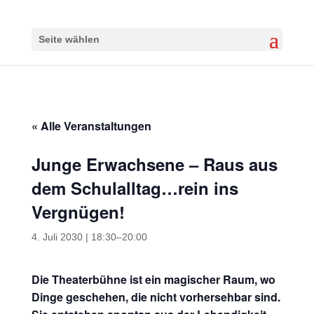
Seite wählen
« Alle Veranstaltungen
Junge Erwachsene – Raus aus
dem Schulalltag…rein ins
Vergnügen!
4. Juli 2030 | 18:30
–
20:00
Die Theaterbühne ist ein magischer Raum, wo
Dinge geschehen, die nicht vorhersehbar sind.