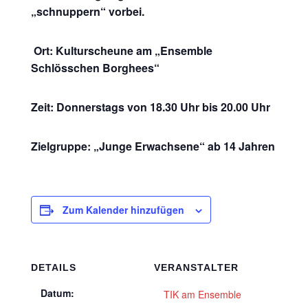
„schnuppern“ vorbei.
Ort: Kulturscheune am „Ensemble
Schlösschen Borghees“
Zeit: Donnerstags von 18.30 Uhr bis 20.00 Uhr
Zielgruppe: „Junge Erwachsene“ ab 14 Jahren
Zum Kalender hinzufügen
DETAILS
VERANSTALTER
Datum:
TIK am Ensemble