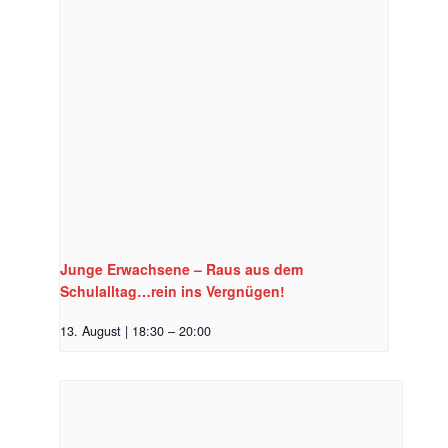
Junge Erwachsene – Raus aus dem
Schulalltag…rein ins Vergnügen!
13. August | 18:30
–
20:00