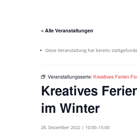
« Alle Veranstaltungen
Diese Veranstaltung hat bereits stattgefund
Veranstaltungsserie:
Kreatives Ferien-Fo
Kreatives Feri
im Winter
28. Dezember 2022 | 10:00
–
15:00