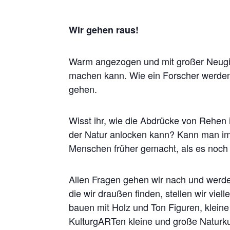
Wir gehen raus!
Warm angezogen und mit großer Neugier
machen kann. Wie ein Forscher werden
gehen.
Wisst ihr, wie die Abdrücke von Rehen
der Natur anlocken kann? Kann man i
Menschen früher gemacht, als es noc
Allen Fragen gehen wir nach und werde
die wir draußen finden, stellen wir vie
bauen mit Holz und Ton Figuren, kleine
KulturgARTen kleine und große Naturk