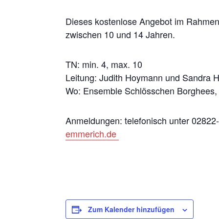
Dieses kostenlose Angebot im Rahmen 
zwischen 10 und 14 Jahren.
TN: min. 4, max. 10
Leitung: Judith Hoymann und Sandra He
Wo: Ensemble Schlösschen Borghees,
Anmeldungen: telefonisch unter 02822
emmerich.de
Zum Kalender hinzufügen