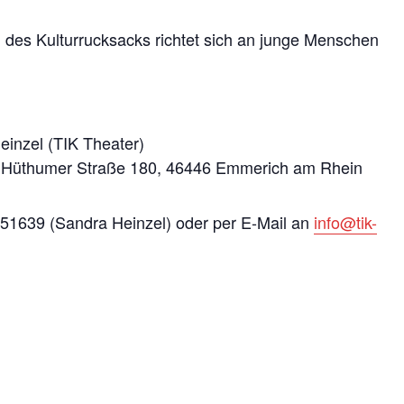
des Kulturrucksacks richtet sich an junge Menschen
inzel (TIK Theater)
 Hüthumer Straße 180, 46446 Emmerich am Rhein
-51639 (Sandra Heinzel) oder per E-Mail an
info@tik-