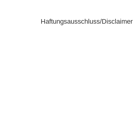
Haftungsausschluss/Disclaimer