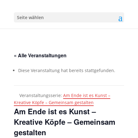
Seite wählen
« Alle Veranstaltungen
Diese Veranstaltung hat bereits stattgefunden.
Veranstaltungsserie:
Am Ende ist es Kunst –
Kreative Köpfe – Gemeinsam gestalten
Am Ende ist es Kunst –
Kreative Köpfe – Gemeinsam
gestalten