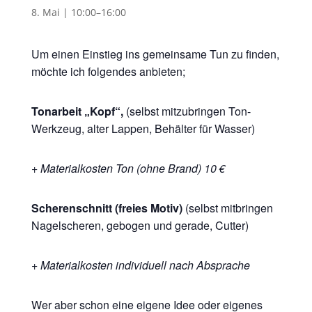
8. Mai | 10:00
–
16:00
Um einen Einstieg ins gemeinsame Tun zu finden,
möchte ich folgendes anbieten;
Tonarbeit „Kopf“,
(selbst mitzubringen Ton-
Werkzeug, alter Lappen, Behälter für Wasser)
+ Materialkosten Ton (ohne Brand) 10 €
Scherenschnitt (freies Motiv)
(selbst mitbringen
Nagelscheren, gebogen und gerade, Cutter)
+ Materialkosten individuell nach Absprache
Wer aber schon eine eigene Idee oder eigenes