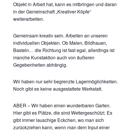
Objekt in Arbeit hat, kann es mitbringen und daran
in der Gemeinschaft „Kreativer Köpfe“
weiterarbeiten.
Gemeinsam kreativ sein. Arbeiten an unseren
individuellen Objekten. Ob Malen, Bildhauen,
Basteln… die Richtung ist fast egal, allerdings ist
manche Kunstaktion auch von äußeren
Gegebenheiten abhängig.
Wir haben nur sehr begrenzte Lagermöglichkeiten.
Noch gibt es keine ausgestattete Werkstatt.
ABER – Wir haben einen wunderbaren Garten.
Hier gibt es Plätze, die sind Wettergeschützt. Es
gibt immer lauschige Eckchen, wo man sich
zurückziehen kann, wenn man dem Input einer