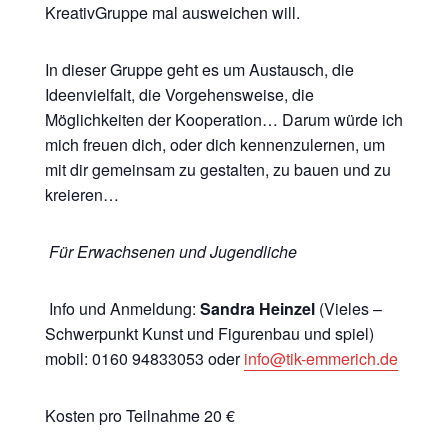
KreativGruppe mal ausweichen will.
In dieser Gruppe geht es um Austausch, die
Ideenvielfalt, die Vorgehensweise, die
Möglichkeiten der Kooperation… Darum würde ich
mich freuen dich, oder dich kennenzulernen, um
mit dir gemeinsam zu gestalten, zu bauen und zu
kreieren…
Für Erwachsenen und Jugendliche
Info und Anmeldung:
Sandra Heinzel
(Vieles –
Schwerpunkt Kunst und Figurenbau und spiel)
mobil: 0160 94833053 oder
info@tik-emmerich.de
Kosten pro Teilnahme 20 €