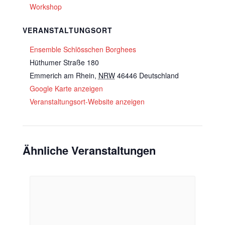
Workshop
VERANSTALTUNGSORT
Ensemble Schlösschen Borghees
Hüthumer Straße 180
Emmerich am Rhein
,
NRW
46446
Deutschland
Google Karte anzeigen
Veranstaltungsort-Website anzeigen
Ähnliche Veranstaltungen