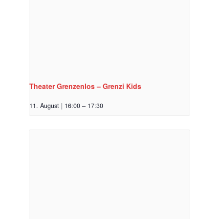
Theater Grenzenlos – Grenzi Kids
11. August | 16:00
–
17:30