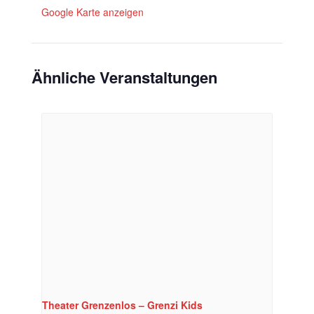
Google Karte anzeigen
Ähnliche Veranstaltungen
Theater Grenzenlos – Grenzi Kids