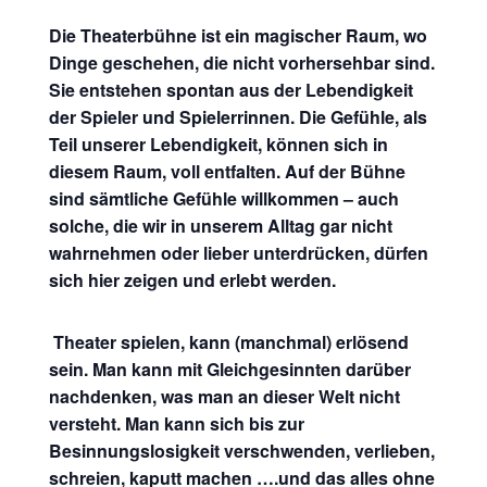
Die Theaterbühne ist ein magischer Raum, wo
Dinge geschehen, die nicht vorhersehbar sind.
Sie entstehen spontan aus der Lebendigkeit
der Spieler und Spielerrinnen. Die Gefühle, als
Teil unserer Lebendigkeit, können sich in
diesem Raum, voll entfalten. Auf der Bühne
sind sämtliche Gefühle willkommen – auch
solche, die wir in unserem Alltag gar nicht
wahrnehmen oder lieber unterdrücken, dürfen
sich hier zeigen und erlebt werden.
Theater spielen, kann (manchmal) erlösend
sein. Man kann mit Gleichgesinnten darüber
nachdenken, was man an dieser Welt nicht
versteht. Man kann sich bis zur
Besinnungslosigkeit verschwenden, verlieben,
schreien, kaputt machen ….und das alles ohne