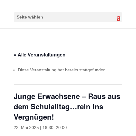
Seite wählen
« Alle Veranstaltungen
Diese Veranstaltung hat bereits stattgefunden.
Junge Erwachsene – Raus aus
dem Schulalltag…rein ins
Vergnügen!
22. Mai 2025 | 18:30
–
20:00