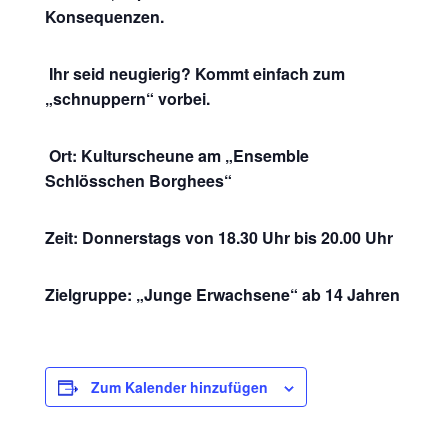
Konsequenzen.
Ihr seid neugierig? Kommt einfach zum
„schnuppern“ vorbei.
Ort: Kulturscheune am „Ensemble
Schlösschen Borghees“
Zeit: Donnerstags von 18.30 Uhr bis 20.00 Uhr
Zielgruppe: „Junge Erwachsene“ ab 14 Jahren
Zum Kalender hinzufügen