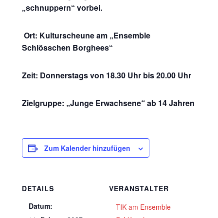
„schnuppern“ vorbei.
Ort: Kulturscheune am „Ensemble
Schlösschen Borghees“
Zeit: Donnerstags von 18.30 Uhr bis 20.00 Uhr
Zielgruppe: „Junge Erwachsene“ ab 14 Jahren
Zum Kalender hinzufügen
DETAILS
VERANSTALTER
Datum:
TIK am Ensemble