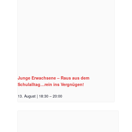
Junge Erwachsene – Raus aus dem
Schulalltag…rein ins Vergnügen!
13. August | 18:30
–
20:00