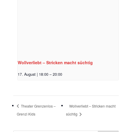
Wollverliebt – Stricken macht süchtig
17. August | 18:00
–
20:00
Theater Grenzenlos –
Wollverliebt – Stricken macht
Grenzi Kids
süchtig