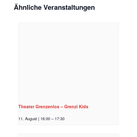
Ähnliche Veranstaltungen
Theater Grenzenlos – Grenzi Kids
11. August | 16:00
–
17:30