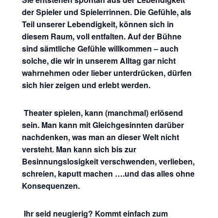
der Spieler und Spielerrinnen. Die Gefühle, als
Teil unserer Lebendigkeit, können sich in
diesem Raum, voll entfalten. Auf der Bühne
sind sämtliche Gefühle willkommen – auch
solche, die wir in unserem Alltag gar nicht
wahrnehmen oder lieber unterdrücken, dürfen
sich hier zeigen und erlebt werden.
Theater spielen, kann (manchmal) erlösend
sein. Man kann mit Gleichgesinnten darüber
nachdenken, was man an dieser Welt nicht
versteht. Man kann sich bis zur
Besinnungslosigkeit verschwenden, verlieben,
schreien, kaputt machen ….und das alles ohne
Konsequenzen.
Ihr seid neugierig? Kommt einfach zum