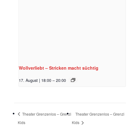
Wollverliebt – Stricken macht süchtig
17. August | 18:00
–
20:00
Theater Grenzenlos – Grenzi
Theater Grenzenlos – Grenzi
Kids
Kids