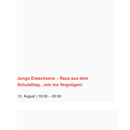
Junge Erwachsene – Raus aus dem
Schulalltag…rein ins Vergnügen!
13. August | 18:30
–
20:00