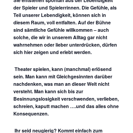
Sie entstehen spontan aus der Lebendigkeit
der Spieler und Spielerrinnen. Die Gefühle, als
Teil unserer Lebendigkeit, können sich in
diesem Raum, voll entfalten. Auf der Bühne
sind sämtliche Gefühle willkommen – auch
solche, die wir in unserem Alltag gar nicht
wahrnehmen oder lieber unterdrücken, dürfen
sich hier zeigen und erlebt werden.
Theater spielen, kann (manchmal) erlösend
sein. Man kann mit Gleichgesinnten darüber
nachdenken, was man an dieser Welt nicht
versteht. Man kann sich bis zur
Besinnungslosigkeit verschwenden, verlieben,
schreien, kaputt machen ….und das alles ohne
Konsequenzen.
Ihr seid neugierig? Kommt einfach zum