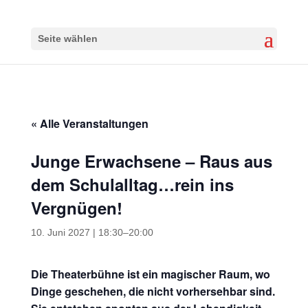
Seite wählen
« Alle Veranstaltungen
Junge Erwachsene – Raus aus
dem Schulalltag…rein ins
Vergnügen!
10. Juni 2027 | 18:30
–
20:00
Die Theaterbühne ist ein magischer Raum, wo
Dinge geschehen, die nicht vorhersehbar sind.