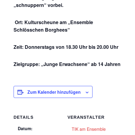
„schnuppern“ vorbei.
Ort: Kulturscheune am „Ensemble
Schlösschen Borghees“
Zeit: Donnerstags von 18.30 Uhr bis 20.00 Uhr
Zielgruppe: „Junge Erwachsene“ ab 14 Jahren
Zum Kalender hinzufügen
DETAILS
VERANSTALTER
Datum:
TIK am Ensemble