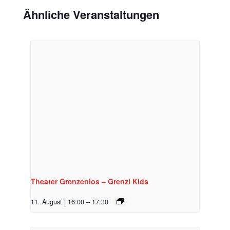
Ähnliche Veranstaltungen
Theater Grenzenlos – Grenzi Kids
11. August | 16:00
–
17:30