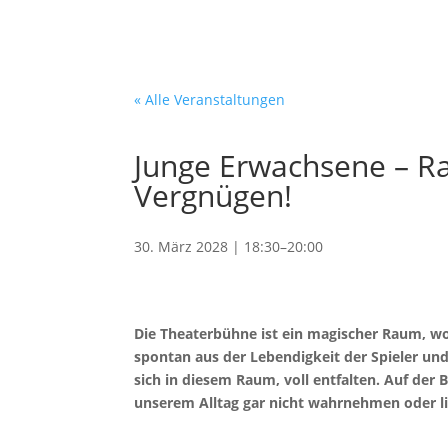
« Alle Veranstaltungen
Junge Erwachsene – Ra
Vergnügen!
30. März 2028 | 18:30
–
20:00
Die Theaterbühne ist ein magischer Raum, wo
spontan aus der Lebendigkeit der Spieler und 
sich in diesem Raum, voll entfalten. Auf der
unserem Alltag gar nicht wahrnehmen oder li