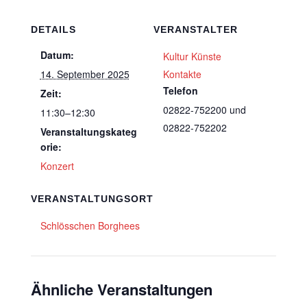
DETAILS
VERANSTALTER
Datum:
Kultur Künste
14. September 2025
Kontakte
Telefon
Zeit:
02822-752200 und
11:30–12:30
02822-752202
Veranstaltungskateg
orie:
Konzert
VERANSTALTUNGSORT
Schlösschen Borghees
Ähnliche Veranstaltungen