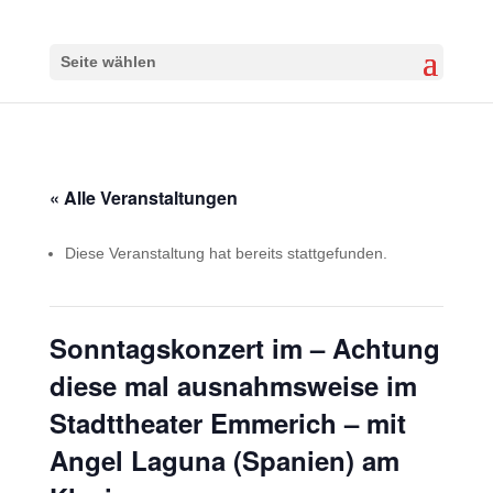
Seite wählen
« Alle Veranstaltungen
Diese Veranstaltung hat bereits stattgefunden.
Sonntagskonzert im – Achtung
diese mal ausnahmsweise im
Stadttheater Emmerich – mit
Angel Laguna (Spanien) am