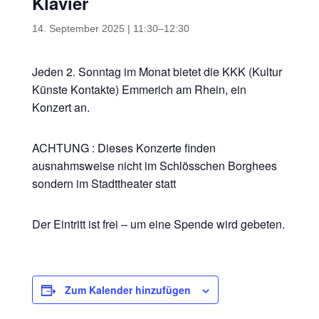
Klavier
14. September 2025 | 11:30
–
12:30
Jeden 2. Sonntag im Monat bietet die KKK (Kultur
Künste Kontakte) Emmerich am Rhein, ein
Konzert an.
ACHTUNG : Dieses Konzerte finden
ausnahmsweise nicht im Schlösschen Borghees
sondern im Stadttheater statt
Der Eintritt ist frei – um eine Spende wird gebeten.
Zum Kalender hinzufügen