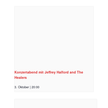
Konzertabend mit Jeffrey Halford and The
Healers
3. Oktober | 20:00