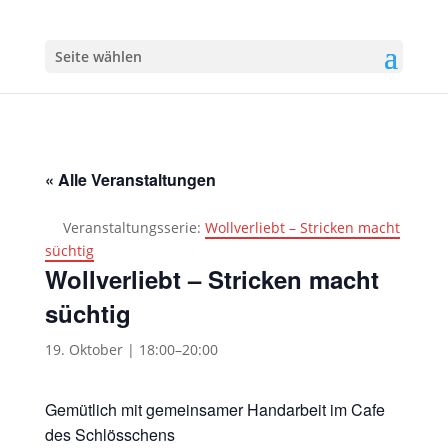
Seite wählen
« Alle Veranstaltungen
Veranstaltungsserie:
Wollverliebt – Stricken macht
süchtig
Wollverliebt – Stricken macht
süchtig
19. Oktober | 18:00
–
20:00
Gemütlich mit gemeinsamer Handarbeit im Cafe
des Schlösschens