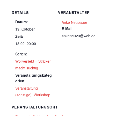
DETAILS
VERANSTALTER
Datum:
Anke Neubauer
E-Mail
19. Oktober
ankeneu23@web.de
Zeit:
18:00–20:00
Serien:
Wollverliebt – Stricken
macht süchtig
Veranstaltungskateg
orien:
Veranstaltung
(sonstige)
,
Workshop
VERANSTALTUNGSORT