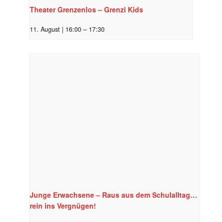
Theater Grenzenlos – Grenzi Kids
11. August | 16:00
–
17:30
Junge Erwachsene – Raus aus dem Schulalltag…
rein ins Vergnügen!