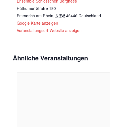
Ensemble Schlösschen Borghees
Hüthumer Straße 180
Emmerich am Rhein
,
NRW
46446
Deutschland
Google Karte anzeigen
Veranstaltungsort-Website anzeigen
Ähnliche Veranstaltungen