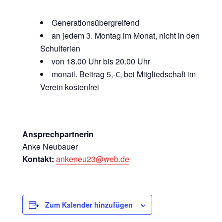
Generationsübergreifend
an jedem 3. Montag im Monat, nicht in den
Schulferien
von 18.00 Uhr bis 20.00 Uhr
monatl. Beitrag 5,-€, bei Mitgliedschaft im
Verein kostenfrei
Ansprechpartnerin
Anke Neubauer
Kontakt:
ankeneu23@web.de
Zum Kalender hinzufügen