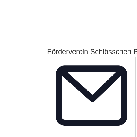
Förderverein Schlösschen 