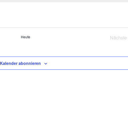
Heute
Nächste
Vera
Kalender abonnieren