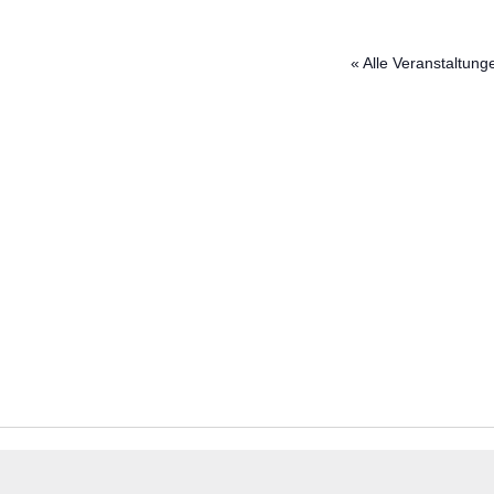
« Alle Veranstaltung