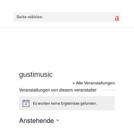
Seite wählen
gustimusic
« Alle Veranstaltungen
Veranstaltungen von diesem veranstalter
Es wurden keine Ergebnisse gefunden.
Hinweis
Anstehende
Datum