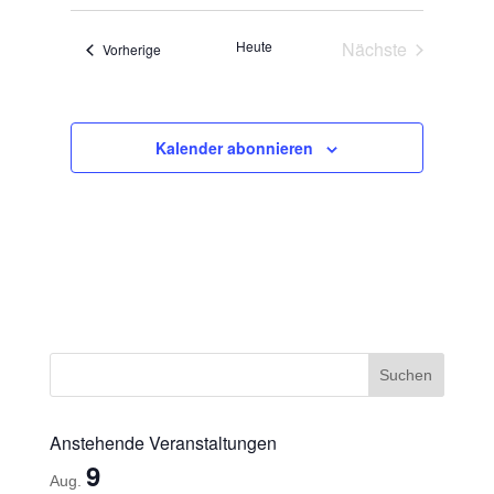
wählen.
Heute
Nächste
Veranstaltungen
Vorherige
Veranstaltunge
Kalender abonnieren
Anstehende Veranstaltungen
9
Aug.