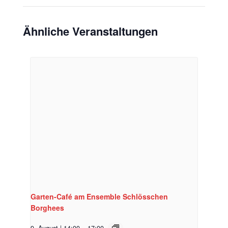
Ähnliche Veranstaltungen
Garten-Café am Ensemble Schlösschen
Borghees