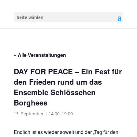
Seite wählen
« Alle Veranstaltungen
DAY FOR PEACE – Ein Fest für
den Frieden rund um das
Ensemble Schlösschen
Borghees
13. September | 14:00
–
19:00
Endlich ist es wieder soweit und der „Tag für den