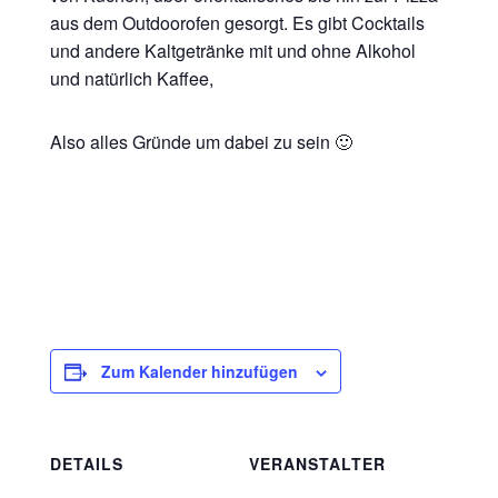
aus dem Outdoorofen gesorgt. Es gibt Cocktails
und andere Kaltgetränke mit und ohne Alkohol
und natürlich Kaffee,
Also alles Gründe um dabei zu sein 🙂
Zum Kalender hinzufügen
DETAILS
VERANSTALTER