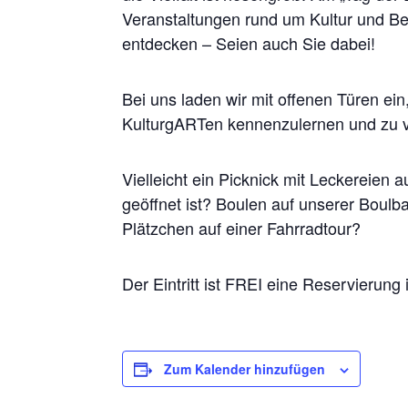
Veranstaltungen rund um Kultur und Be
entdecken – Seien auch Sie dabei!
Bei uns laden wir mit offenen Türen e
KulturgARTen kennenzulernen und zu v
Vielleicht ein Picknick mit Leckereie
geöffnet ist? Boulen auf unserer Boulb
Plätzchen auf einer Fahrradtour?
Der Eintritt ist FREI eine Reservierung 
Zum Kalender hinzufügen