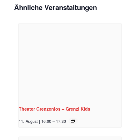
Ähnliche Veranstaltungen
Theater Grenzenlos – Grenzi Kids
11. August | 16:00
–
17:30