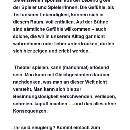
der Spieler und Spielerrinnen. Die Gefühle, als
Teil unserer Lebendigkeit, können sich in
diesem Raum, voll entfalten. Auf der Bühne
sind sämtliche Gefühle willkommen – auch
solche, die wir in unserem Alltag gar nicht
wahrnehmen oder lieber unterdrücken, dürfen
sich hier zeigen und erlebt werden.
Theater spielen, kann (manchmal) erlösend
sein. Man kann mit Gleichgesinnten darüber
nachdenken, was man an dieser Welt nicht
versteht. Man kann sich bis zur
Besinnungslosigkeit verschwenden, verlieben,
schreien, kaputt machen ….und das alles ohne
Konsequenzen.
Ihr seid neugierig? Kommt einfach zum