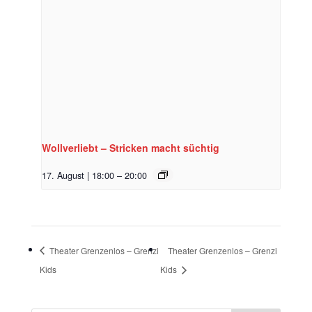
Wollverliebt – Stricken macht süchtig
17. August | 18:00
–
20:00
Theater Grenzenlos – Grenzi
Theater Grenzenlos – Grenzi
Kids
Kids