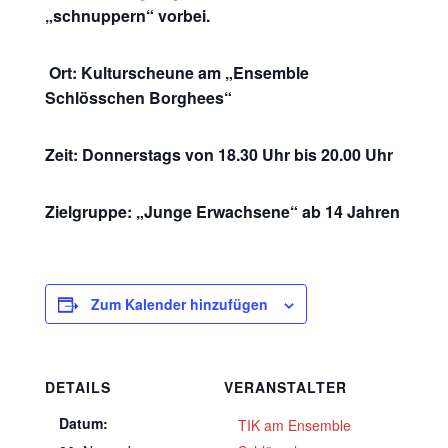
„schnuppern“ vorbei.
Ort: Kulturscheune am „Ensemble
Schlösschen Borghees“
Zeit: Donnerstags von 18.30 Uhr bis 20.00 Uhr
Zielgruppe: „Junge Erwachsene“ ab 14 Jahren
Zum Kalender hinzufügen
DETAILS
VERANSTALTER
Datum:
TIK am Ensemble