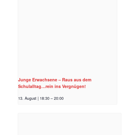
Junge Erwachsene – Raus aus dem
Schulalltag…rein ins Vergnügen!
13. August | 18:30
–
20:00