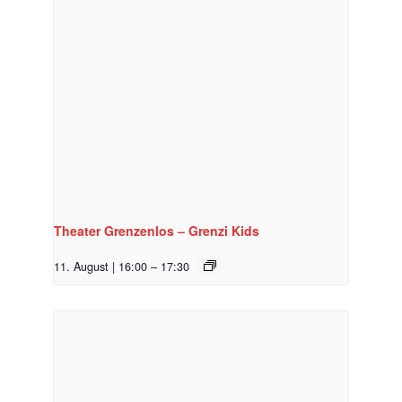
Theater Grenzenlos – Grenzi Kids
11. August | 16:00
–
17:30