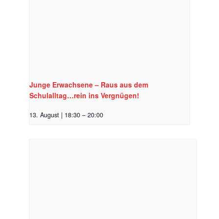
Junge Erwachsene – Raus aus dem
Schulalltag…rein ins Vergnügen!
13. August | 18:30
–
20:00