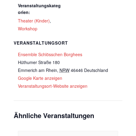
Veranstaltungskateg
orien:
Theater (Kinder)
,
Workshop
VERANSTALTUNGSORT
Ensemble Schlösschen Borghees
Hüthumer Straße 180
Emmerich am Rhein
,
NRW
46446
Deutschland
Google Karte anzeigen
Veranstaltungsort-Website anzeigen
Ähnliche Veranstaltungen