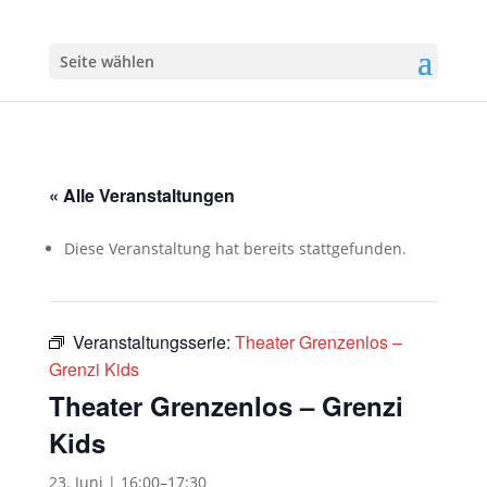
Seite wählen
« Alle Veranstaltungen
Diese Veranstaltung hat bereits stattgefunden.
Veranstaltungsserie:
Theater Grenzenlos –
Grenzi Kids
Theater Grenzenlos – Grenzi
Kids
23. Juni | 16:00
–
17:30