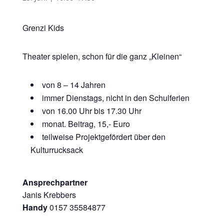
Grenzi Kids
Theater spielen, schon für die ganz „Kleinen“
von 8 – 14 Jahren
immer Dienstags, nicht in den Schulferien
von 16.00 Uhr bis 17.30 Uhr
monat. Beitrag, 15,- Euro
teilweise Projektgefördert über den
Kulturrucksack
Ansprechpartner
Janis Krebbers
Handy
0157 35584877