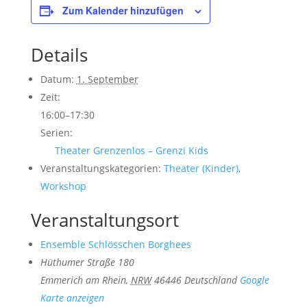
Zum Kalender hinzufügen
Details
Datum:
1. September
Zeit:
16:00–17:30
Serien:
Theater Grenzenlos – Grenzi Kids
Veranstaltungskategorien:
Theater (Kinder)
,
Workshop
Veranstaltungsort
Ensemble Schlösschen Borghees
Hüthumer Straße 180
Emmerich am Rhein
,
NRW
46446
Deutschland
Google
Karte anzeigen