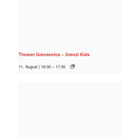
Theater Grenzenlos – Grenzi Kids
11. August | 16:00
–
17:30