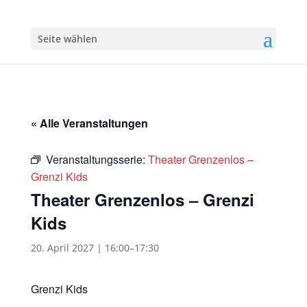
Seite wählen
« Alle Veranstaltungen
Veranstaltungsserie:
Theater Grenzenlos –
Grenzi Kids
Theater Grenzenlos – Grenzi
Kids
20. April 2027 | 16:00
–
17:30
Grenzi Kids