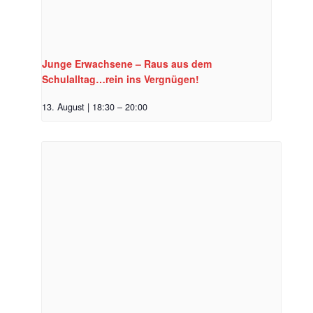
Junge Erwachsene – Raus aus dem
Schulalltag…rein ins Vergnügen!
13. August | 18:30
–
20:00