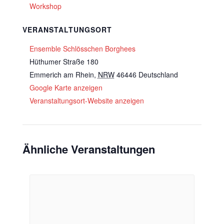
Workshop
VERANSTALTUNGSORT
Ensemble Schlösschen Borghees
Hüthumer Straße 180
Emmerich am Rhein
,
NRW
46446
Deutschland
Google Karte anzeigen
Veranstaltungsort-Website anzeigen
Ähnliche Veranstaltungen