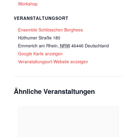
Workshop
VERANSTALTUNGSORT
Ensemble Schlösschen Borghees
Hüthumer Straße 180
Emmerich am Rhein
,
NRW
46446
Deutschland
Google Karte anzeigen
Veranstaltungsort-Website anzeigen
Ähnliche Veranstaltungen