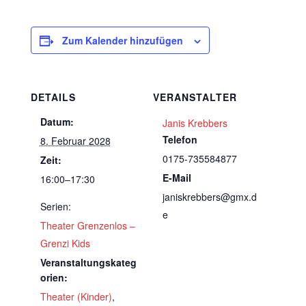
Zum Kalender hinzufügen
DETAILS
VERANSTALTER
Datum:
Janis Krebbers
Telefon
8. Februar 2028
0175-735584877
Zeit:
E-Mail
16:00–17:30
janiskrebbers@gmx.d
Serien:
e
Theater Grenzenlos –
Grenzi Kids
Veranstaltungskateg
orien:
Theater (Kinder)
,