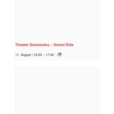
Theater Grenzenlos – Grenzi Kids
11. August | 16:00
–
17:30