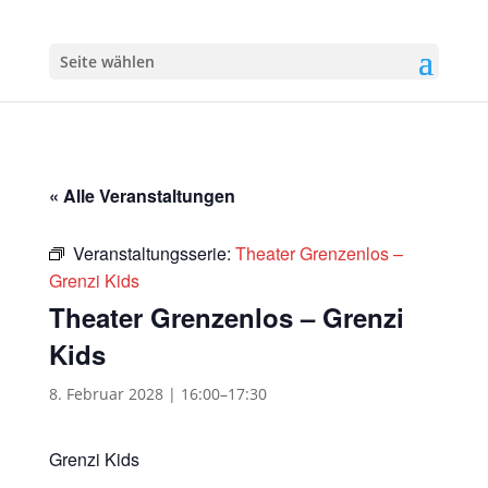
Seite wählen
« Alle Veranstaltungen
Veranstaltungsserie:
Theater Grenzenlos –
Grenzi Kids
Theater Grenzenlos – Grenzi
Kids
8. Februar 2028 | 16:00
–
17:30
Grenzi Kids