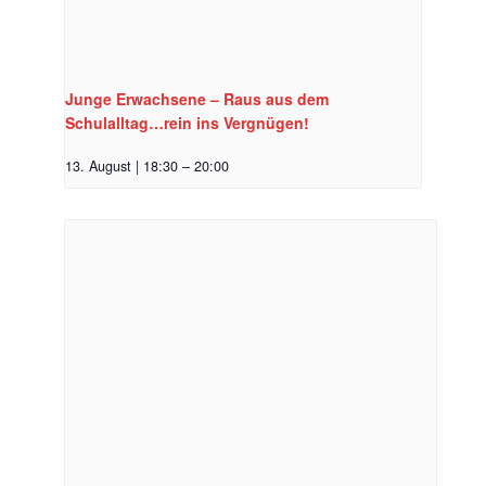
Junge Erwachsene – Raus aus dem
Schulalltag…rein ins Vergnügen!
13. August | 18:30
–
20:00