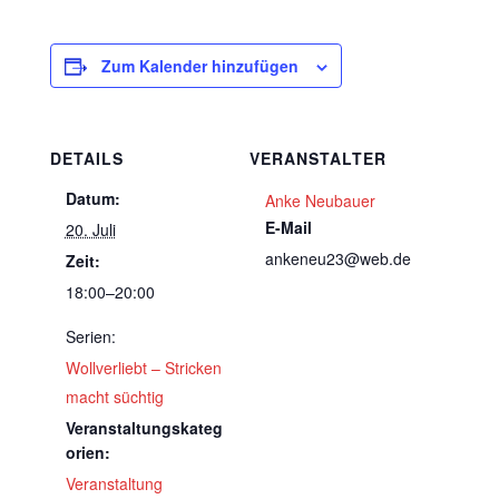
Zum Kalender hinzufügen
DETAILS
VERANSTALTER
Datum:
Anke Neubauer
E-Mail
20. Juli
ankeneu23@web.de
Zeit:
18:00–20:00
Serien:
Wollverliebt – Stricken
macht süchtig
Veranstaltungskateg
orien:
Veranstaltung