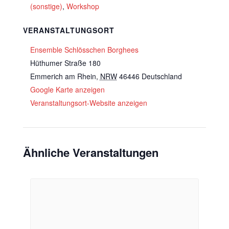
(sonstige)
,
Workshop
VERANSTALTUNGSORT
Ensemble Schlösschen Borghees
Hüthumer Straße 180
Emmerich am Rhein
,
NRW
46446
Deutschland
Google Karte anzeigen
Veranstaltungsort-Website anzeigen
Ähnliche Veranstaltungen