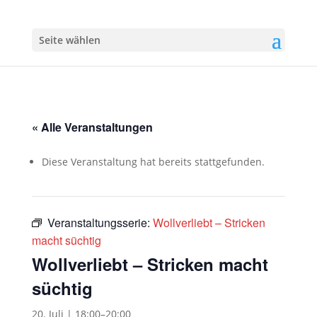
Seite wählen
« Alle Veranstaltungen
Diese Veranstaltung hat bereits stattgefunden.
Veranstaltungsserie:
Wollverliebt – Stricken
macht süchtig
Wollverliebt – Stricken macht
süchtig
20. Juli | 18:00
–
20:00