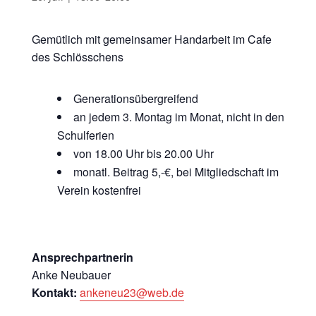
Gemütlich mit gemeinsamer Handarbeit im Cafe
des Schlösschens
Generationsübergreifend
an jedem 3. Montag im Monat, nicht in den
Schulferien
von 18.00 Uhr bis 20.00 Uhr
monatl. Beitrag 5,-€, bei Mitgliedschaft im
Verein kostenfrei
Ansprechpartnerin
Anke Neubauer
Kontakt:
ankeneu23@web.de