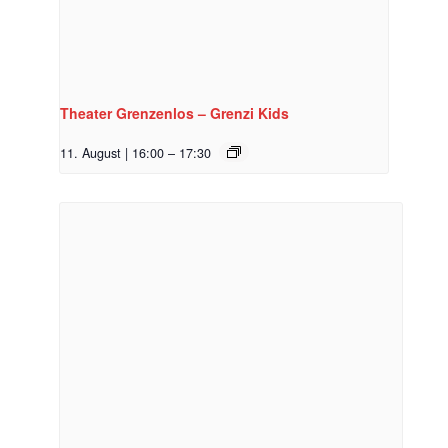
Theater Grenzenlos – Grenzi Kids
11. August | 16:00
–
17:30