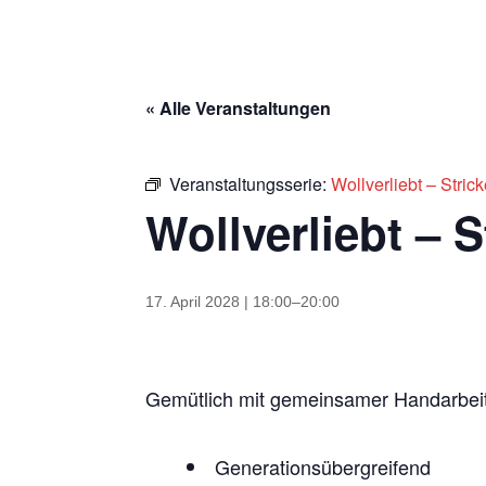
« Alle Veranstaltungen
Veranstaltungsserie:
Wollverliebt – Stric
Wollverliebt – 
17. April 2028 | 18:00
–
20:00
Gemütlich mit gemeinsamer Handarbei
Generationsübergreifend