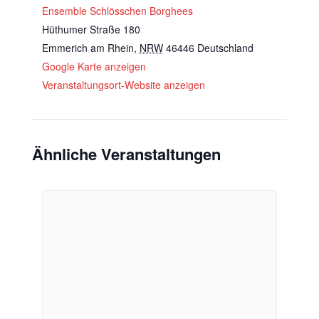
Ensemble Schlösschen Borghees
Hüthumer Straße 180
Emmerich am Rhein
,
NRW
46446
Deutschland
Google Karte anzeigen
Veranstaltungsort-Website anzeigen
Ähnliche Veranstaltungen