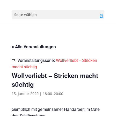
Seite wählen
« Alle Veranstaltungen
Veranstaltungsserie:
Wollverliebt – Stricken
macht süchtig
Wollverliebt – Stricken macht
süchtig
15. Januar 2029 | 18:00
–
20:00
Gemütlich mit gemeinsamer Handarbeit im Cafe
des Schlösschens