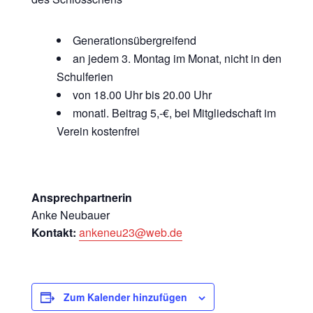
Generationsübergreifend
an jedem 3. Montag im Monat, nicht in den
Schulferien
von 18.00 Uhr bis 20.00 Uhr
monatl. Beitrag 5,-€, bei Mitgliedschaft im
Verein kostenfrei
Ansprechpartnerin
Anke Neubauer
Kontakt:
ankeneu23@web.de
Zum Kalender hinzufügen