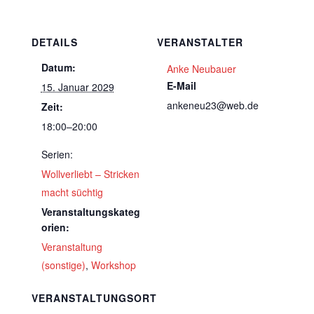
DETAILS
VERANSTALTER
Datum:
Anke Neubauer
E-Mail
15. Januar 2029
ankeneu23@web.de
Zeit:
18:00–20:00
Serien:
Wollverliebt – Stricken
macht süchtig
Veranstaltungskateg
orien:
Veranstaltung
(sonstige)
,
Workshop
VERANSTALTUNGSORT