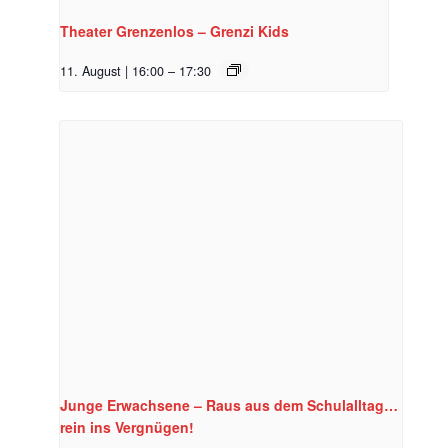
Theater Grenzenlos – Grenzi Kids
11. August | 16:00
–
17:30
Junge Erwachsene – Raus aus dem Schulalltag…
rein ins Vergnügen!