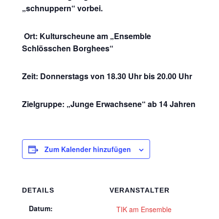
„schnuppern“ vorbei.
Ort: Kulturscheune am „Ensemble
Schlösschen Borghees“
Zeit: Donnerstags von 18.30 Uhr bis 20.00 Uhr
Zielgruppe: „Junge Erwachsene“ ab 14 Jahren
Zum Kalender hinzufügen
DETAILS
VERANSTALTER
Datum:
TIK am Ensemble