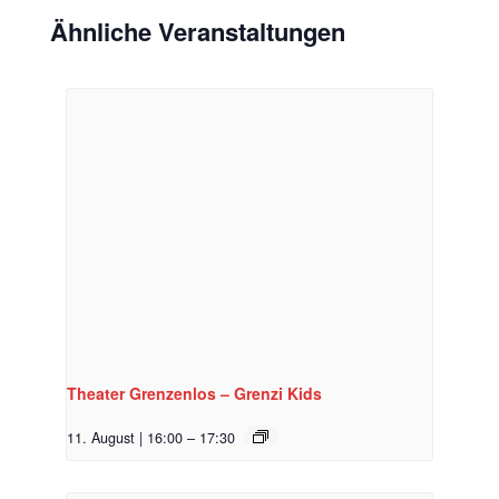
Ähnliche Veranstaltungen
Theater Grenzenlos – Grenzi Kids
11. August | 16:00
–
17:30