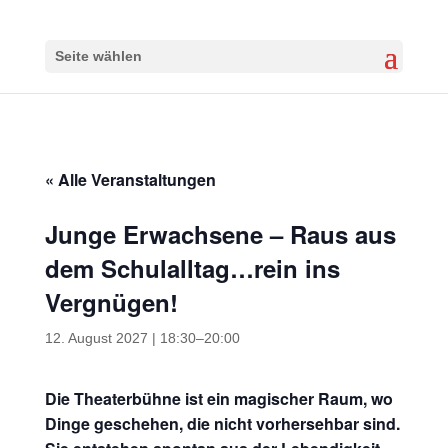
Seite wählen
« Alle Veranstaltungen
Junge Erwachsene – Raus aus
dem Schulalltag…rein ins
Vergnügen!
12. August 2027 | 18:30
–
20:00
Die Theaterbühne ist ein magischer Raum, wo
Dinge geschehen, die nicht vorhersehbar sind.