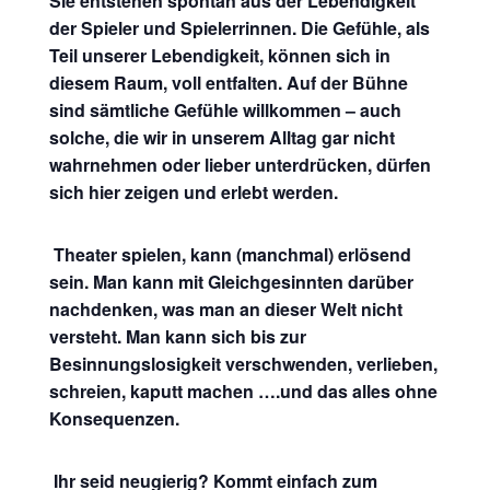
Sie entstehen spontan aus der Lebendigkeit
der Spieler und Spielerrinnen. Die Gefühle, als
Teil unserer Lebendigkeit, können sich in
diesem Raum, voll entfalten. Auf der Bühne
sind sämtliche Gefühle willkommen – auch
solche, die wir in unserem Alltag gar nicht
wahrnehmen oder lieber unterdrücken, dürfen
sich hier zeigen und erlebt werden.
Theater spielen, kann (manchmal) erlösend
sein. Man kann mit Gleichgesinnten darüber
nachdenken, was man an dieser Welt nicht
versteht. Man kann sich bis zur
Besinnungslosigkeit verschwenden, verlieben,
schreien, kaputt machen ….und das alles ohne
Konsequenzen.
Ihr seid neugierig? Kommt einfach zum