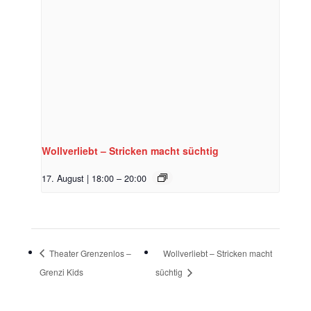
Wollverliebt – Stricken macht süchtig
17. August | 18:00
–
20:00
Theater Grenzenlos –
Wollverliebt – Stricken macht
Grenzi Kids
süchtig