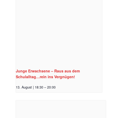
Junge Erwachsene – Raus aus dem
Schulalltag…rein ins Vergnügen!
13. August | 18:30
–
20:00