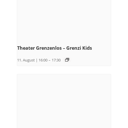
Theater Grenzenlos – Grenzi Kids
11. August | 16:00
–
17:30