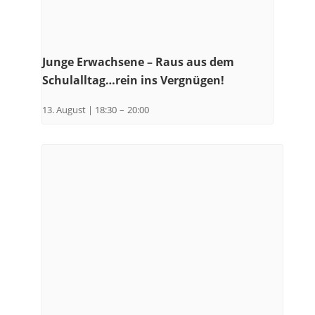
Junge Erwachsene – Raus aus dem
Schulalltag…rein ins Vergnügen!
13. August | 18:30
–
20:00