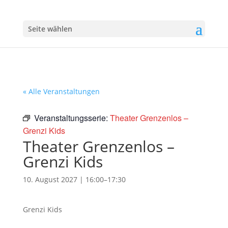
Seite wählen
« Alle Veranstaltungen
Veranstaltungsserie:
Theater Grenzenlos –
Grenzi Kids
Theater Grenzenlos –
Grenzi Kids
10. August 2027 | 16:00
–
17:30
Grenzi Kids