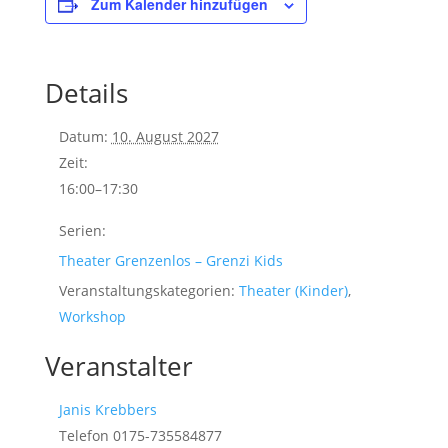
Zum Kalender hinzufügen
Details
Datum:
10. August 2027
Zeit:
16:00–17:30
Serien:
Theater Grenzenlos – Grenzi Kids
Veranstaltungskategorien:
Theater (Kinder)
,
Workshop
Veranstalter
Janis Krebbers
Telefon
0175-735584877