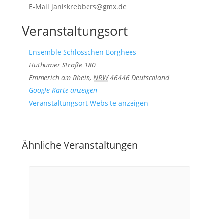
E-Mail
janiskrebbers@gmx.de
Veranstaltungsort
Ensemble Schlösschen Borghees
Hüthumer Straße 180
Emmerich am Rhein
,
NRW
46446
Deutschland
Google Karte anzeigen
Veranstaltungsort-Website anzeigen
Ähnliche Veranstaltungen