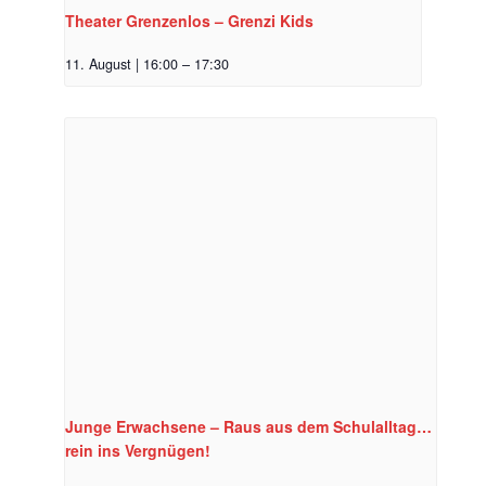
Theater Grenzenlos – Grenzi Kids
11. August | 16:00
–
17:30
Junge Erwachsene – Raus aus dem Schulalltag…
rein ins Vergnügen!