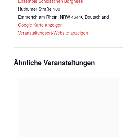
Ensemble Schlösschen Borghees
Hüthumer Straße 180
Emmerich am Rhein
,
NRW
46446
Deutschland
Google Karte anzeigen
Veranstaltungsort-Website anzeigen
Ähnliche Veranstaltungen