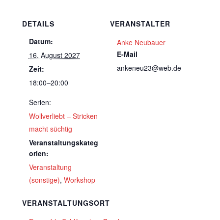
DETAILS
VERANSTALTER
Datum:
Anke Neubauer
E-Mail
16. August 2027
ankeneu23@web.de
Zeit:
18:00–20:00
Serien:
Wollverliebt – Stricken
macht süchtig
Veranstaltungskateg
orien:
Veranstaltung
(sonstige)
,
Workshop
VERANSTALTUNGSORT