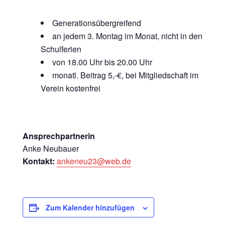
Generationsübergreifend
an jedem 3. Montag im Monat, nicht in den
Schulferien
von 18.00 Uhr bis 20.00 Uhr
monatl. Beitrag 5,-€, bei Mitgliedschaft im
Verein kostenfrei
Ansprechpartnerin
Anke Neubauer
Kontakt:
ankeneu23@web.de
Zum Kalender hinzufügen