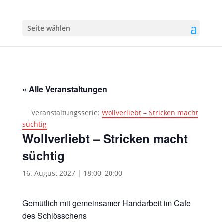
Seite wählen
« Alle Veranstaltungen
Veranstaltungsserie:
Wollverliebt – Stricken macht
süchtig
Wollverliebt – Stricken macht
süchtig
16. August 2027 | 18:00
–
20:00
Gemütlich mit gemeinsamer Handarbeit im Cafe
des Schlösschens