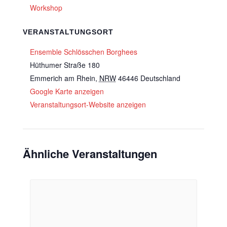
Workshop
VERANSTALTUNGSORT
Ensemble Schlösschen Borghees
Hüthumer Straße 180
Emmerich am Rhein
,
NRW
46446
Deutschland
Google Karte anzeigen
Veranstaltungsort-Website anzeigen
Ähnliche Veranstaltungen