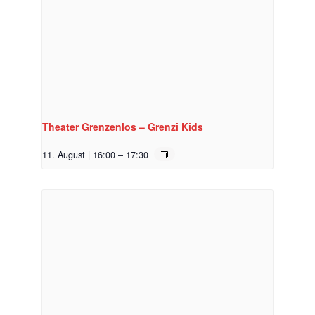
Theater Grenzenlos – Grenzi Kids
11. August | 16:00
–
17:30