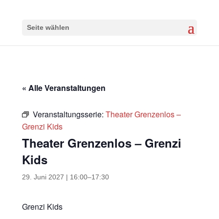
Seite wählen
« Alle Veranstaltungen
Veranstaltungsserie:
Theater Grenzenlos –
Grenzi Kids
Theater Grenzenlos – Grenzi
Kids
29. Juni 2027 | 16:00
–
17:30
Grenzi Kids