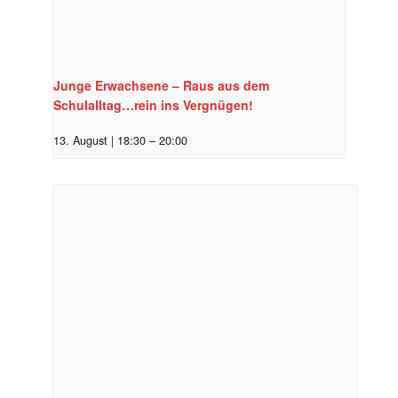
Junge Erwachsene – Raus aus dem
Schulalltag…rein ins Vergnügen!
13. August | 18:30
–
20:00