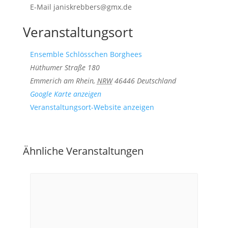
E-Mail
janiskrebbers@gmx.de
Veranstaltungsort
Ensemble Schlösschen Borghees
Hüthumer Straße 180
Emmerich am Rhein
,
NRW
46446
Deutschland
Google Karte anzeigen
Veranstaltungsort-Website anzeigen
Ähnliche Veranstaltungen