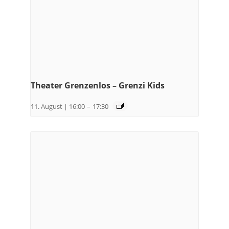
Theater Grenzenlos – Grenzi Kids
11. August | 16:00
–
17:30