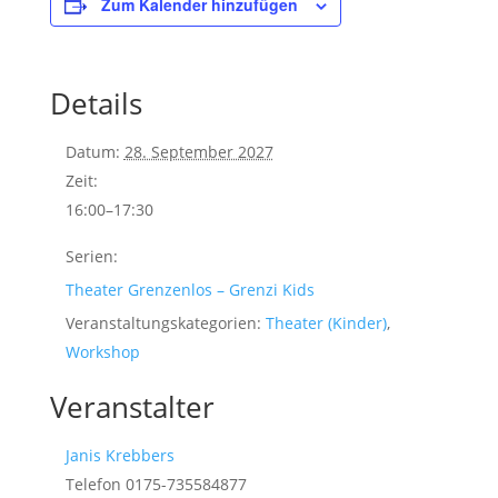
Zum Kalender hinzufügen
Details
Datum:
28. September 2027
Zeit:
16:00–17:30
Serien:
Theater Grenzenlos – Grenzi Kids
Veranstaltungskategorien:
Theater (Kinder)
,
Workshop
Veranstalter
Janis Krebbers
Telefon
0175-735584877