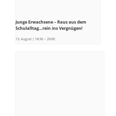
Junge Erwachsene – Raus aus dem
Schulalltag…rein ins Vergnügen!
13. August | 18:30
–
20:00