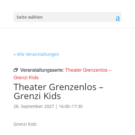
Seite wählen
« Alle Veranstaltungen
Veranstaltungsserie:
Theater Grenzenlos –
Grenzi Kids
Theater Grenzenlos –
Grenzi Kids
28. September 2027 | 16:00
–
17:30
Grenzi Kids