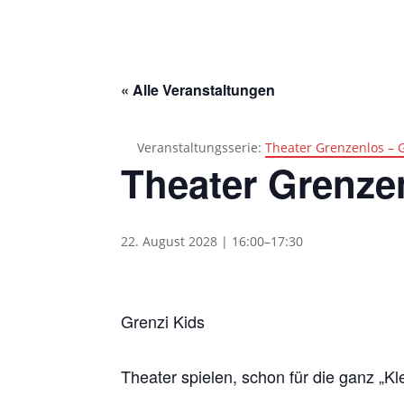
« Alle Veranstaltungen
Veranstaltungsserie:
Theater Grenzenlos – 
Theater Grenze
22. August 2028 | 16:00
–
17:30
Grenzi Kids
Theater spielen, schon für die ganz „Kl