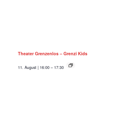
Theater Grenzenlos – Grenzi Kids
11. August | 16:00
–
17:30