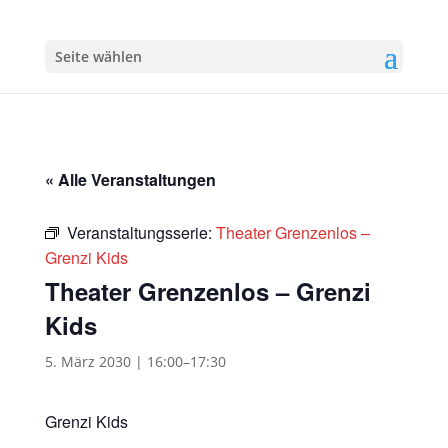
Seite wählen
« Alle Veranstaltungen
Veranstaltungsserie:
Theater Grenzenlos –
Grenzi Kids
Theater Grenzenlos – Grenzi
Kids
5. März 2030 | 16:00
–
17:30
Grenzi Kids