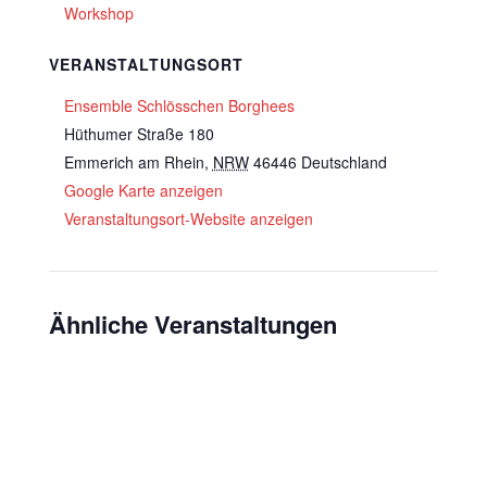
Workshop
VERANSTALTUNGSORT
Ensemble Schlösschen Borghees
Hüthumer Straße 180
Emmerich am Rhein
,
NRW
46446
Deutschland
Google Karte anzeigen
Veranstaltungsort-Website anzeigen
Ähnliche Veranstaltungen