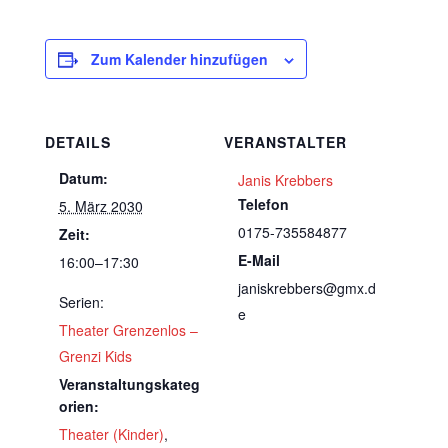
Zum Kalender hinzufügen
DETAILS
VERANSTALTER
Datum:
Janis Krebbers
Telefon
5. März 2030
0175-735584877
Zeit:
E-Mail
16:00–17:30
janiskrebbers@gmx.d
Serien:
e
Theater Grenzenlos –
Grenzi Kids
Veranstaltungskateg
orien:
Theater (Kinder)
,