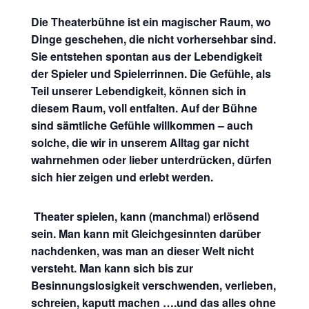
Die Theaterbühne ist ein magischer Raum, wo
Dinge geschehen, die nicht vorhersehbar sind.
Sie entstehen spontan aus der Lebendigkeit
der Spieler und Spielerrinnen. Die Gefühle, als
Teil unserer Lebendigkeit, können sich in
diesem Raum, voll entfalten. Auf der Bühne
sind sämtliche Gefühle willkommen – auch
solche, die wir in unserem Alltag gar nicht
wahrnehmen oder lieber unterdrücken, dürfen
sich hier zeigen und erlebt werden.
Theater spielen, kann (manchmal) erlösend
sein. Man kann mit Gleichgesinnten darüber
nachdenken, was man an dieser Welt nicht
versteht. Man kann sich bis zur
Besinnungslosigkeit verschwenden, verlieben,
schreien, kaputt machen ….und das alles ohne