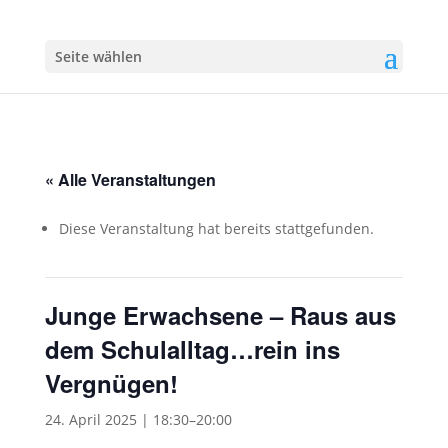
Seite wählen
« Alle Veranstaltungen
Diese Veranstaltung hat bereits stattgefunden.
Junge Erwachsene – Raus aus
dem Schulalltag…rein ins
Vergnügen!
24. April 2025 | 18:30
–
20:00