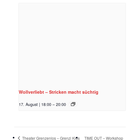
Wollverliebt – Stricken macht süchtig
17. August | 18:00
–
20:00
Theater Grenzenlos – Grenzi Kids
TIME OUT – Workshop