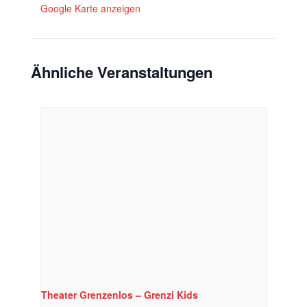
Google Karte anzeigen
Ähnliche Veranstaltungen
Theater Grenzenlos – Grenzi Kids