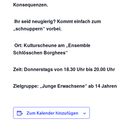
Konsequenzen.
Ihr seid neugierig? Kommt einfach zum
„schnuppern“ vorbei.
Ort: Kulturscheune am „Ensemble
Schlösschen Borghees“
Zeit: Donnerstags von 18.30 Uhr bis 20.00 Uhr
Zielgruppe: „Junge Erwachsene“ ab 14 Jahren
Zum Kalender hinzufügen