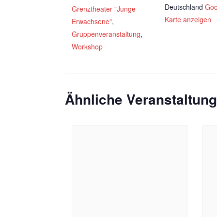
Deutschland
Goo
Grenztheater "Junge
Karte anzeigen
Erwachsene"
,
Gruppenveranstaltung
,
Workshop
Ähnliche Veranstaltun