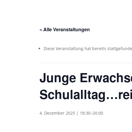
« Alle Veranstaltungen
Diese Veranstaltung hat bereits stattgefund
Junge Erwachs
Schulalltag…re
4. Dezember 2025 | 18:30
–
20:00