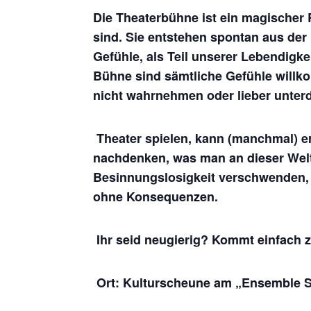
Die Theaterbühne ist ein magischer
sind. Sie entstehen spontan aus der 
Gefühle, als Teil unserer Lebendigke
Bühne sind sämtliche Gefühle willko
nicht wahrnehmen oder lieber unterd
Theater spielen, kann (manchmal) e
nachdenken, was man an dieser Welt 
Besinnungslosigkeit verschwenden, 
ohne Konsequenzen.
Ihr seid neugierig? Kommt einfach 
Ort: Kulturscheune am „Ensemble 