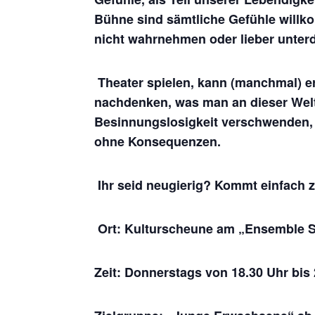
Bühne sind sämtliche Gefühle willko
nicht wahrnehmen oder lieber unterd
Theater spielen, kann (manchmal) e
nachdenken, was man an dieser Welt 
Besinnungslosigkeit verschwenden, 
ohne Konsequenzen.
Ihr seid neugierig? Kommt einfach 
Ort: Kulturscheune am „Ensemble 
Zeit: Donnerstags von 18.30 Uhr bis