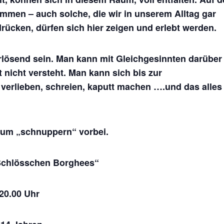
mmen – auch solche, die wir in unserem Alltag gar
rücken, dürfen sich hier zeigen und erlebt werden.
rlösend sein. Man kann mit Gleichgesinnten darüber
nicht versteht. Man kann sich bis zur
verlieben, schreien, kaputt machen ….und das alles
zum „schnuppern“ vorbei.
Schlösschen Borghees“
 20.00 Uhr